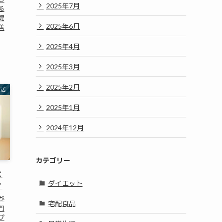
2025年7月
る
提
2025年6月
善
2025年4月
2025年3月
2025年2月
生活
2025年1月
2024年12月
カテゴリー
と
ダイエット
？
が
宅配食品
門
プ