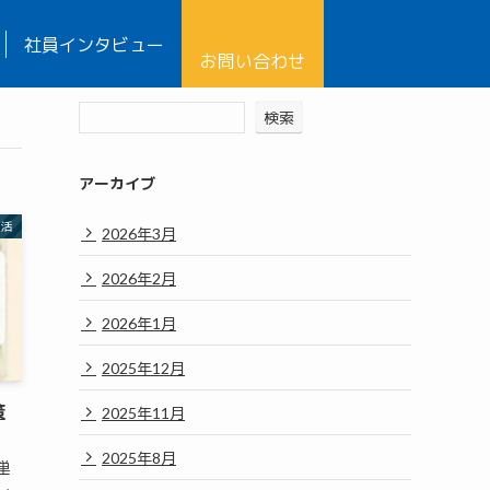
社員インタビュー
お問い合わせ
検索
アーカイブ
生活
2026年3月
2026年2月
2026年1月
2025年12月
策
2025年11月
2025年8月
単
し