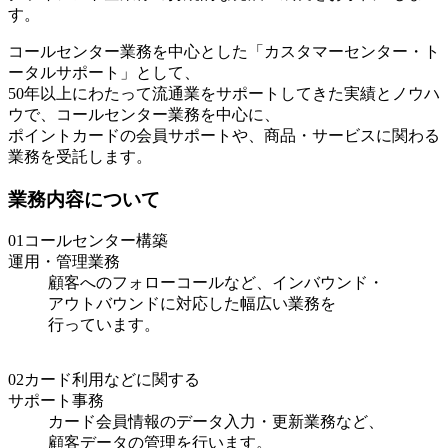
す。
コールセンター業務を中心とした「カスタマーセンター・ト
ータルサポート」として、
50年以上にわたって流通業をサポートしてきた実績とノウハ
ウで、コールセンター業務を中心に、
ポイントカードの会員サポートや、商品・サービスに関わる
業務を受託します。
業務内容について
01
コールセンター構築
運用・管理業務
顧客へのフォローコールなど、インバウンド・
アウトバウンドに対応した幅広い業務を
行っています。
02
カード利用などに関する
サポート事務
カード会員情報のデータ入力・更新業務など、
顧客データの管理を行います。