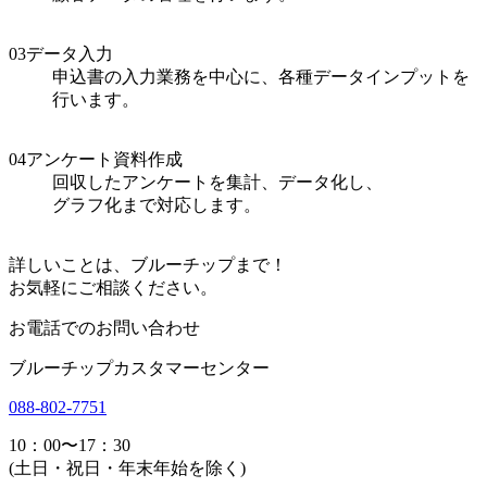
03
データ入力
申込書の入力業務を中心に、各種データインプットを
行います。
04
アンケート資料作成
回収したアンケートを集計、データ化し、
グラフ化まで対応します。
詳しいことは、ブルーチップまで！
お気軽にご相談ください。
お電話でのお問い合わせ
ブルーチップカスタマーセンター
088-802-7751
10：00〜17：30
(土日・祝日・年末年始を除く)