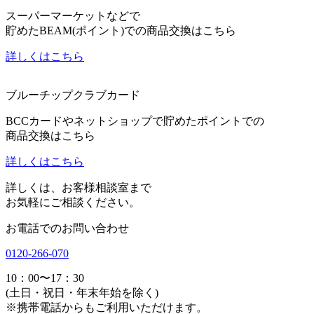
スーパーマーケットなどで
貯めたBEAM(ポイント)での商品交換はこちら
詳しくはこちら
ブルーチップクラブカード
BCCカードやネットショップで貯めたポイントでの
商品交換はこちら
詳しくはこちら
詳しくは、お客様相談室まで
お気軽にご相談ください。
お電話でのお問い合わせ
0120-266-070
10：00〜17：30
(土日・祝日・年末年始を除く)
※携帯電話からもご利用いただけます。