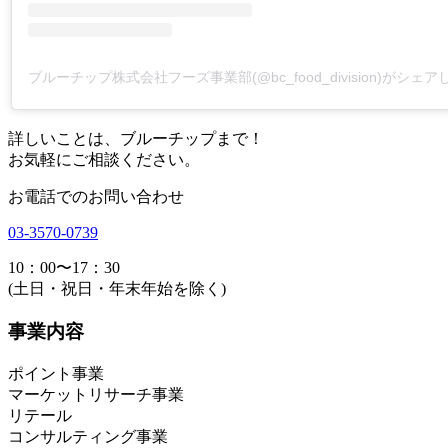
ブルーチップ株式会社フーズ事業部(@bc_food_division)がシェ
詳しいことは、ブルーチップまで！
お気軽にご相談ください。
お電話でのお問い合わせ
03-3570-0739
10：00〜17：30
(土日・祝日・年末年始を除く)
事業内容
ポイント事業
マーケットリサーチ事業
リテール
コンサルティング事業