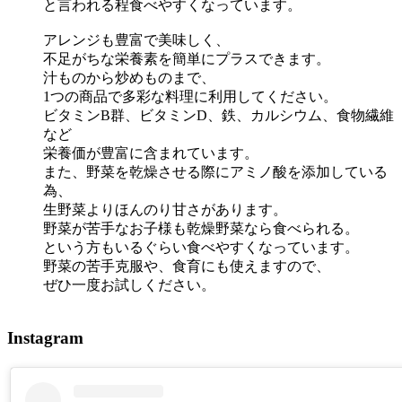
と言われる程食べやすくなっています。
アレンジも豊富で美味しく、
不足がちな栄養素を簡単にプラスできます。
汁ものから炒めものまで、
1つの商品で多彩な料理に利用してください。
ビタミンB群、ビタミンD、鉄、カルシウム、食物繊維
など
栄養価が豊富に含まれています。
また、野菜を乾燥させる際にアミノ酸を添加している
為、
生野菜よりほんのり甘さがあります。
野菜が苦手なお子様も乾燥野菜なら食べられる。
という方もいるぐらい食べやすくなっています。
野菜の苦手克服や、食育にも使えますので、
ぜひ一度お試しください。
Instagram