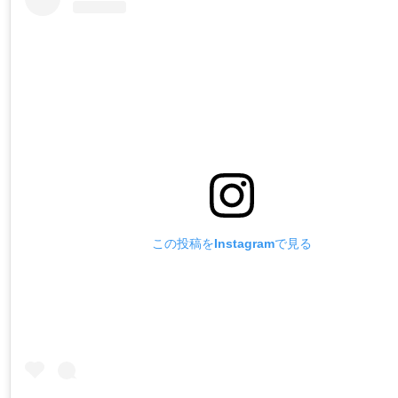
この投稿をInstagramで見る