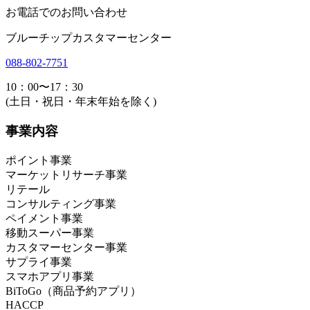
お電話でのお問い合わせ
ブルーチップカスタマーセンター
088-802-7751
10：00〜17：30
(土日・祝日・年末年始を除く)
事業内容
ポイント事業
マーケットリサーチ事業
リテール
コンサルティング事業
ペイメント事業
移動スーパー事業
カスタマーセンター事業
サプライ事業
スマホアプリ事業
BiToGo（商品予約アプリ）
HACCP