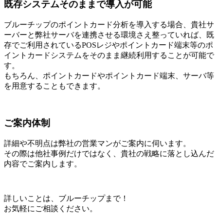
既存システムそのままで導入が可能
ブルーチップのポイントカード分析を導入する場合、貴社サ
ーバーと弊社サーバを連携させる環境さえ整っていれば、既
存でご利用されているPOSレジやポイントカード端末等のポ
イントカードシステムをそのまま継続利用することが可能で
す。
もちろん、ポイントカードやポイントカード端末、サーバ等
を用意することもできます。
ご案内体制
詳細や不明点は弊社の営業マンがご案内に伺います。
その際は他社事例だけではなく、貴社の戦略に落とし込んだ
内容でご案内します。
詳しいことは、ブルーチップまで！
お気軽にご相談ください。