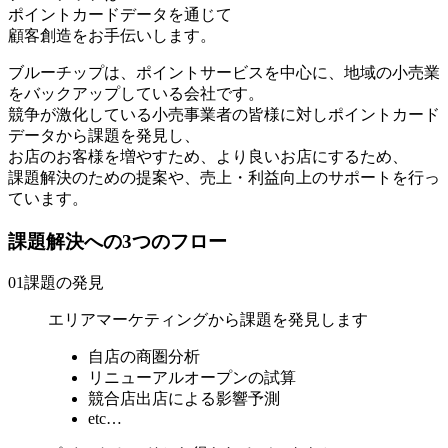
ポイントカードデータを通じて
顧客創造をお手伝いします。
ブルーチップは、ポイントサービスを中心に、地域の小売業
をバックアップしている会社です。
競争が激化している小売事業者の皆様に対しポイントカード
データから課題を発見し、
お店のお客様を増やすため、より良いお店にするため、
課題解決のための提案や、売上・利益向上のサポートを行っ
ています。
課題解決への3つのフロー
01
課題の発見
エリアマーケティングから課題を発見します
自店の商圏分析
リニューアルオープンの試算
競合店出店による影響予測
etc…