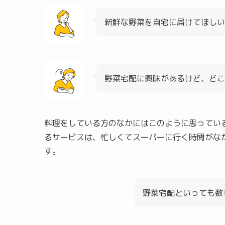
新鮮な野菜を自宅に届けてほしい
野菜宅配に興味があるけど、ど
料理をしている方のなかにはこのように思ってい
るサービスは、忙しくてスーパーに行く時間がな
す。
野菜宅配といっても数