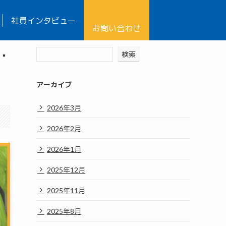
社員インタビュー
お問い合わせ
・
検索
アーカイブ
2026年3月
2026年2月
2026年1月
2025年12月
2025年11月
2025年8月