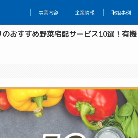
事業内容
企業情報
取組事例
のおすすめ野菜宅配サービス10選！有機