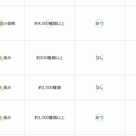
並の価格
約4,000種類以上
あり
と高め
約300種類以上
なし
と高め
約1,000種類
なし
と高め
約1,000種類以上
あり