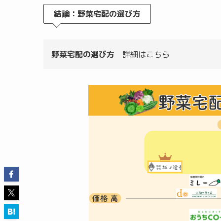
結論：野菜宅配の選び方
野菜宅配の選び方
詳細はこちら