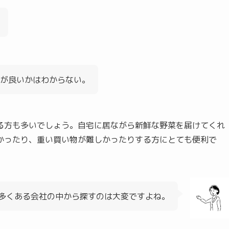
こが良いかはわからない。
る方も多いでしょう。自宅に居ながら新鮮な野菜を届けてくれ
かったり、重い買い物が難しかったりする方にとても便利で
多くある会社の中から探すのは大変ですよね。