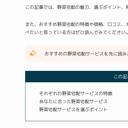
この記事では、野菜宅配の魅力、選ぶポイント、
また、おすすめ野菜宅配の特徴や価格、口コミ、
べたいと思っている方はぜひ読んでみてください
おすすめの野菜宅配サービスを先に読み
この記
それぞれの野菜宅配サービスの特徴
あなたに合った野菜宅配サービス
野菜宅配サービスを選ぶポイント