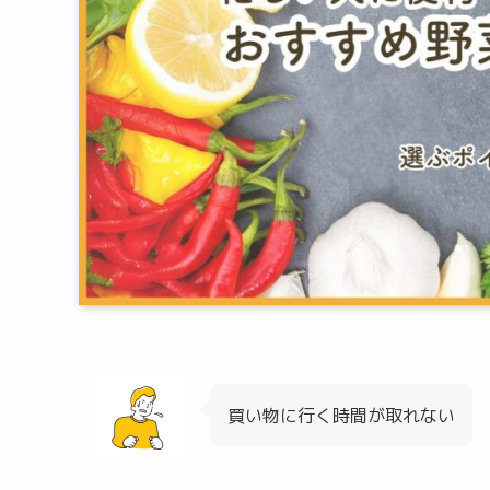
買い物に行く時間が取れない