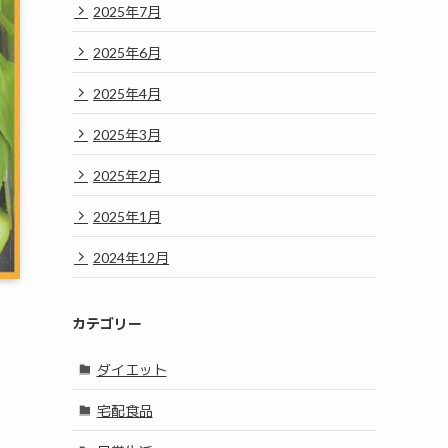
2025年7月
2025年6月
2025年4月
2025年3月
2025年2月
2025年1月
2024年12月
カテゴリー
ダイエット
宅配食品