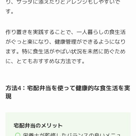
り、サラダに添えたりとアレンジもしやすいで
す。
作り置きを実践することで、一人暮らしの食生活
がぐっと楽になり、健康管理ができるようになり
ます。特に食生活がやばい状況を未然に防ぐため
に、とてもおすすめな方法です。
方法4：宅配弁当を使って健康的な食生活を実
現
宅配弁当のメリット
栄養士が監修したバランスの良いメニュ