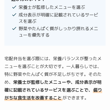
栄養士が監修したメニューを選ぶ
成分表示が明確に記載されているサービ
スを選ぶ
野菜やたんぱく質がしっかり摂れるメニ
ューを優先する
宅配弁当を選ぶ際には、栄養バランスが整ったメ
ニューを選ぶことが大切です。一人暮らしでは、
特に野菜やたんぱく質が不足しがちです。そのた
め、
栄養士が監修したメニューや、成分表示が明
確に記載されているサービスを選ぶことで、
偏り
がちな食生活を改善すること
ができます。