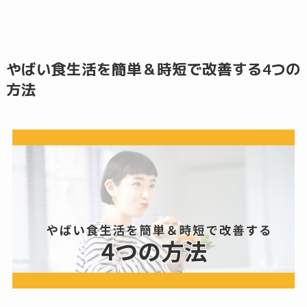
やばい食生活を簡単＆時短で改善する4つの
方法