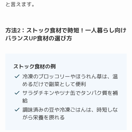
と言えます。
方法2：ストック食材で時短！一人暮らし向け
バランスUP食材の選び方
ストック食材の例
冷凍のブロッコリーやほうれん草は、温
めるだけで副菜として便利
サラダチキンやツナ缶でタンパク質を補
給
調味済みの豆や冷凍ごはんは、時短しな
がら栄養を摂れる