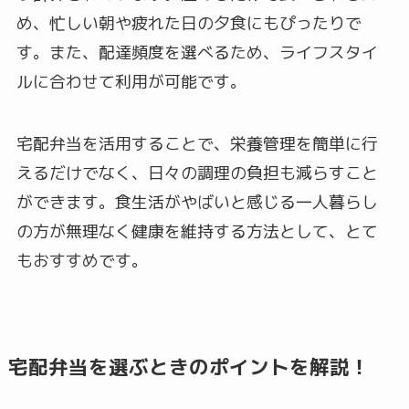
め、忙しい朝や疲れた日の夕食にもぴったりで
す。また、配達頻度を選べるため、ライフスタイ
ルに合わせて利用が可能です。
宅配弁当を活用することで、栄養管理を簡単に行
えるだけでなく、日々の調理の負担も減らすこと
ができます。食生活がやばいと感じる一人暮らし
の方が無理なく健康を維持する方法として、とて
もおすすめです。
宅配弁当を選ぶときのポイントを解説！