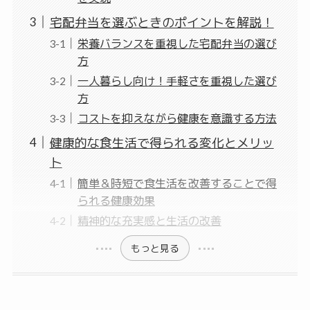
宅配弁当を選ぶときのポイントを解説！
栄養バランスを重視した宅配弁当の選び
方
一人暮らし向け！手軽さを重視した選び
方
コストを抑えながら健康を意識する方法
健康的な食生活で得られる変化とメリッ
ト
簡単＆時短で食生活を改善することで得
られる健康効果
精神的な充実感と生活の改善
もっと見る