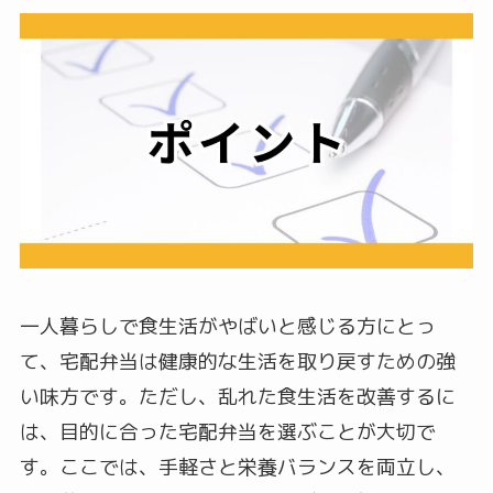
一人暮らしで食生活がやばいと感じる方にとっ
て、宅配弁当は健康的な生活を取り戻すための強
い味方です。ただし、乱れた食生活を改善するに
は、目的に合った宅配弁当を選ぶことが大切で
す。ここでは、手軽さと栄養バランスを両立し、