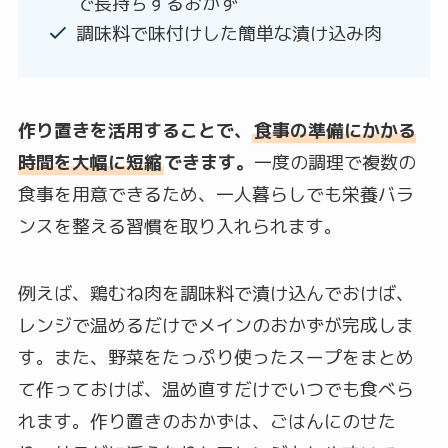
で長持ちするおかず
調味料で味付けした簡単な漬け込み肉
作り置きを活用することで、
食事の準備にかかる
時間を大幅に短縮
できます。
一度の調理で複数の
食事を用意できるため、一人暮らしでも栄養バラ
ンスを整える習慣を取り入れられます。
例えば、鶏むね肉を調味料で漬け込んでおけば、
レンジで温めるだけでメインのおかずが完成しま
す。また、野菜をたっぷり使ったスープをまとめ
て作っておけば、温め直すだけでいつでも食べら
れます。作り置きのおかずは、ごはんにのせた