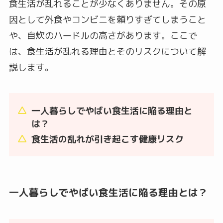
食生活が乱れることが少なくありません。その原
因として外食やコンビニを頼りすぎてしまうこと
や、自炊のハードルの高さがあります。ここで
は、食生活が乱れる理由とそのリスクについて解
説します。
一人暮らしでやばい食生活に陥る理由と
は？
食生活の乱れが引き起こす健康リスク
一人暮らしでやばい食生活に陥る理由とは？