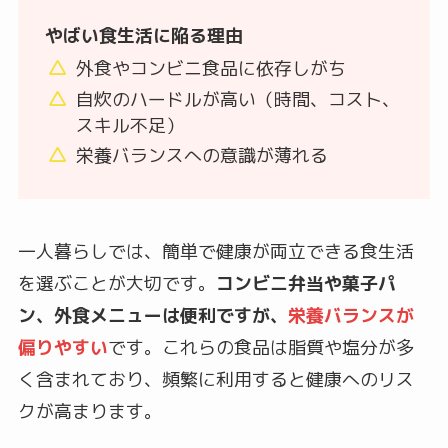
やばい食生活に陥る理由
外食やコンビニ食品に依存しがち
自炊のハードルが高い（時間、コスト、
スキル不足）
栄養バランスへの意識が薄れる
一人暮らしでは、簡単で健康が両立できる食生活
を選ぶことが大切です。
コンビニ弁当や菓子パ
ン、外食メニューは便利ですが、
栄養バランスが
偏りやすい
です。これらの食品は脂質や塩分が多
く含まれており、頻繁に利用すると健康へのリス
クが高まります。