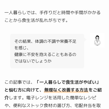
一人暮らしでは、手作りだと時間や手間がかかる
ことから食生活が乱れがちです。
その結果、体調の不調や栄養不足
を感じ、
健康に不安を抱えることもあるの
ではないでしょうか
この記事では、
「一人暮らしで食生活がやばい」
と悩む方に向けて、
無理なく改善する方法
をご紹
介
します。電子レンジを活用した簡単なレシピ
や、便利なストック食材の選び方、宅配弁当を取