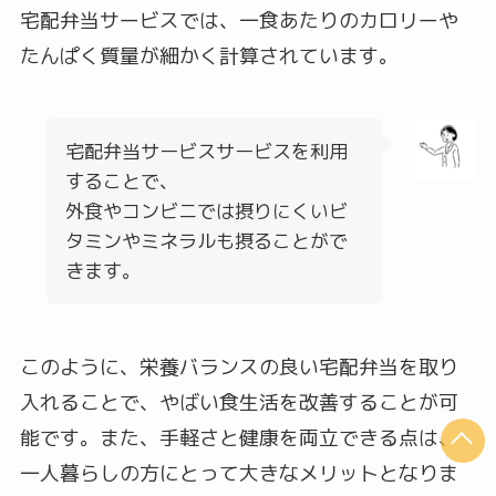
宅配弁当サービスでは、一食あたりのカロリーや
たんぱく質量が細かく計算されています。
宅配弁当サービスサービスを利用
することで、
外食やコンビニでは摂りにくいビ
タミンやミネラルも摂ることがで
きます。
このように、栄養バランスの良い宅配弁当を取り
入れることで、やばい食生活を改善することが可
能です。また、手軽さと健康を両立できる点は、
一人暮らしの方にとって大きなメリットとなりま