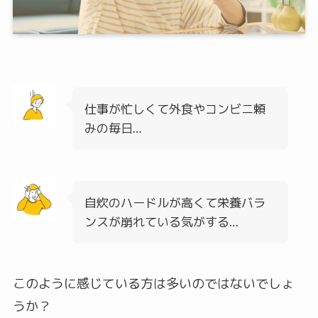
仕事が忙しくて外食やコンビニ頼
みの毎日…
自炊のハードルが高くて栄養バラ
ンスが崩れている気がする…
このように感じている方は多いのではないでしょ
うか？