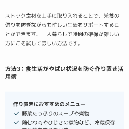
ストック食材を上手に取り入れることで、栄養の
偏りを防ぎながらも忙しい生活をサポートするこ
とができます。一人暮らしで時間の確保が難しい
方にこそ試してほしい方法です。
方法3：食生活がやばい状況を防ぐ作り置き活
用術
作り置きにおすすめのメニュー
野菜たっぷりのスープや煮物
鶏むね肉やひじきの煮物など、冷蔵保存