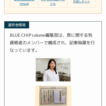
お試しセット
59%off
５％
運営者情報
BLUE CHIP column編集部は、食に関する有
資格者のメンバーで構成され、記事執筆を行
なっています。