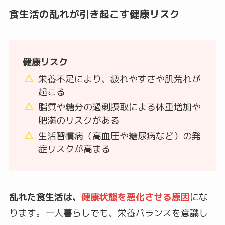
食生活の乱れが引き起こす健康リスク
健康リスク
栄養不足により、疲れやすさや肌荒れが
起こる
脂質や糖分の過剰摂取による体重増加や
肥満のリスクがある
生活習慣病（高血圧や糖尿病など）の発
症リスクが高まる
乱れた食生活は、
健康状態を悪化させる原因
にな
ります。一人暮らしでも、栄養バランスを意識し