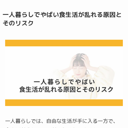
一人暮らしでやばい食生活が乱れる原因と
そのリスク
一人暮らしでは、自由な生活が手に入る一方で、