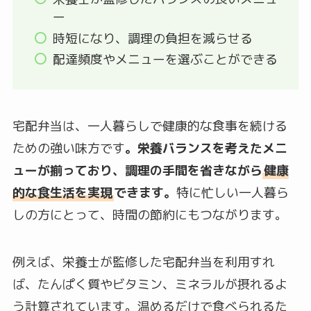
ー
時短になり、調理の負担を減らせる
配達頻度やメニューを選ぶことができる
宅配弁当は、一人暮らしで健康的な食事を続ける
ための強い味方です
。栄養バランスを考えたメニ
ューが揃っており、調理の手間を省きながら
健康
的な食生活を実現
できます。
特に忙しい一人暮ら
しの方にとって、時間の節約にもつながります。
例えば、栄養士が監修した宅配弁当を利用すれ
ば、たんぱく質やビタミン、ミネラルが摂れるよ
う計算されています。温めるだけで食べられるた