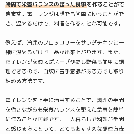
時間で栄養バランスの整った食事
を作ることがで
きます。
電子レンジは誰でも簡単に使うことがで
き、温めるだけで、料理を作ることが可能です。
例えば、冷凍のブロッコリーをサラダチキンと一
緒に温めるだけで一品が出来上がります。また、
電子レンジを使えばスープや蒸し野菜も簡単に調
理できるので、自炊に苦手意識がある方でも取り
組める方法です。
電子レンジを上手に活用することで、調理の手間
を省きながらも栄養バランスを整えた食事を簡単
に作ることが可能です。一人暮らしで料理が手間
と感じる方にとって、とてもおすすめな調理方法