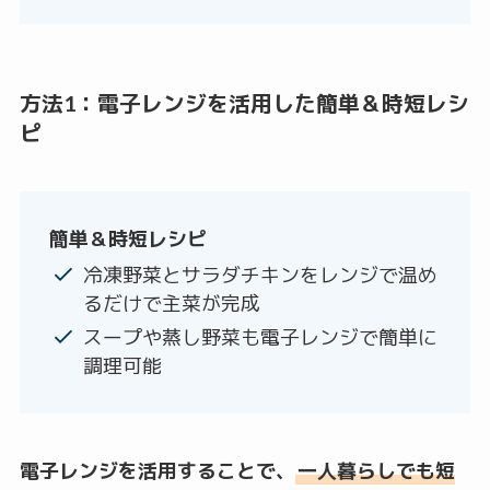
方法1：電子レンジを活用した簡単＆時短レシ
ピ
簡単＆時短レシピ
冷凍野菜とサラダチキンをレンジで温め
るだけで主菜が完成
スープや蒸し野菜も電子レンジで簡単に
調理可能
電子レンジを活用することで、
一人暮らしでも短