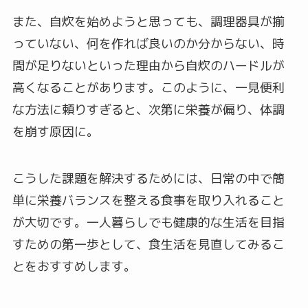
また、自炊を始めようと思っても、調理器具が揃
っていない、何を作れば良いのか分からない、時
間が足りないといった理由から自炊のハードルが
高くなることがあります。このように、一見便利
な方法に頼りすぎると、次第に栄養が偏り、体調
を崩す原因に。
こうした課題を解決するためには、日常の中で簡
単に栄養バランスを整える食事を取り入れること
が大切です。一人暮らしでも健康的な生活を目指
すための第一歩として、食生活を見直してみるこ
とをおすすめします。