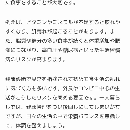
た食事をすることが大切です。
例えば、ビタミンやミネラルが不足すると疲れや
すくなり、肌荒れが起こることがあります。ま
た、脂質や糖分の多い食事が続くと体重増加や肥
満につながり、高血圧や糖尿病といった生活習慣
病のリスクが高まります。
健康診断で異常を指摘されて初めて食生活の乱れ
に気づく方も多いです。外食やコンビニ中心の生
活がこうしたリスクを高める要因です。一人暮ら
しでは、健康管理をつい後回しにしてしまいがち
ですが、日々の生活の中で栄養バランスを意識し
て、体調を整えましょう。