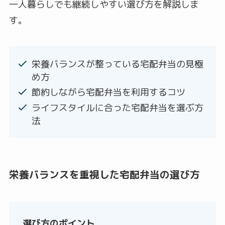
一人暮らしでも継続しやすい選び方を解説しま
す。
栄養バランスが整っている宅配弁当の見極
め方
節約しながら宅配弁当を利用するコツ
ライフスタイルに合った宅配弁当を選ぶ方
法
栄養バランスを重視した宅配弁当の選び方
選び方のポイント