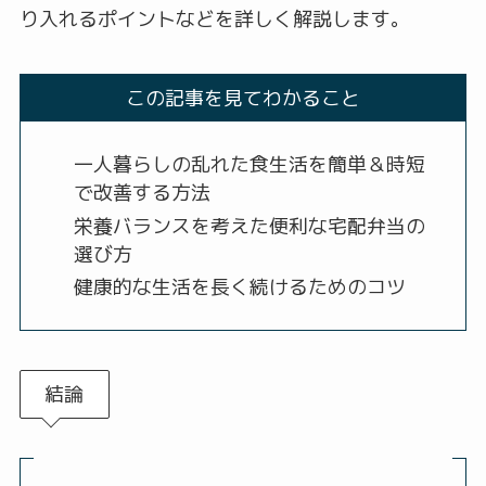
り入れるポイントなどを詳しく解説します。
この記事を見てわかること
一人暮らしの乱れた食生活を簡単＆時短
で改善する方法
栄養バランスを考えた便利な宅配弁当の
選び方
健康的な生活を長く続けるためのコツ
結論