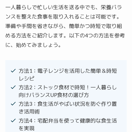
一人暮らしで忙しい生活を送る中でも、栄養バラ
ンスを整えた食事を取り入れることは可能です。
準備や手間を省きながら、簡単かつ時短で取り組
める方法をご紹介します。以下の4つの方法を参考
に、始めてみましょう。
方法1：電子レンジを活用した簡単＆時短
レシピ
方法2：ストック食材で時短！一人暮らし
向けバランスUP食材の選び方
方法3：食生活がやばい状況を防ぐ作り置
き活用術
方法4：宅配弁当を使って健康的な食生活
を実現