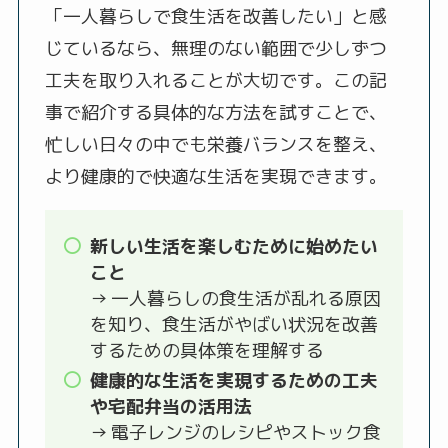
「一人暮らしで食生活を改善したい」と感
じているなら、無理のない範囲で少しずつ
工夫を取り入れることが大切です。この記
事で紹介する具体的な方法を試すことで、
忙しい日々の中でも栄養バランスを整え、
より健康的で快適な生活を実現できます。
新しい生活を楽しむために始めたい
こと
→ 一人暮らしの食生活が乱れる原因
を知り、食生活がやばい状況を改善
するための具体策を理解する
健康的な生活を実現するための工夫
や宅配弁当の活用法
→ 電子レンジのレシピやストック食