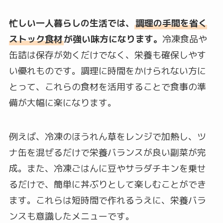
忙しい一人暮らしの生活では、
調理の手間を省く
ストック食材
が強い味方になります。
冷凍食品や
缶詰は保存が効くだけでなく、栄養も確保しやす
い優れものです。調理に時間をかけられない方に
とって、これらの食材を活用することで食事の準
備が大幅に楽になります。
例えば、冷凍のほうれん草をレンジで加熱し、ツ
ナ缶を混ぜるだけで栄養バランスが良い副菜が完
成。また、冷凍ごはんに豆やサラダチキンを乗せ
るだけで、簡単に丼ぶりとして楽しむことができ
ます。これらは短時間で作れるうえに、栄養バラ
ンスも意識したメニューです。