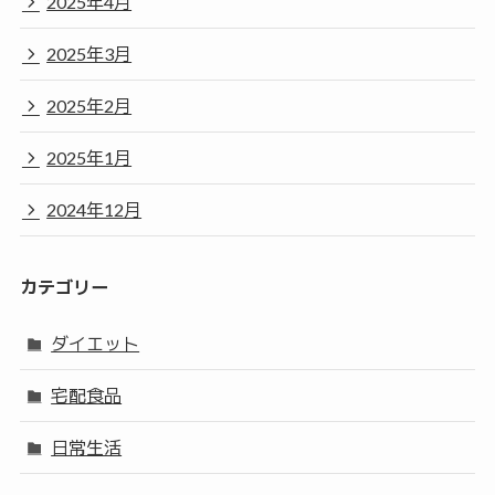
2025年4月
2025年3月
2025年2月
2025年1月
2024年12月
カテゴリー
ダイエット
宅配食品
日常生活