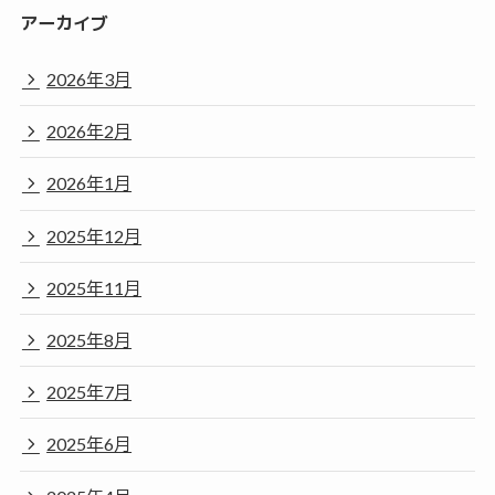
アーカイブ
2026年3月
2026年2月
2026年1月
2025年12月
2025年11月
2025年8月
2025年7月
2025年6月