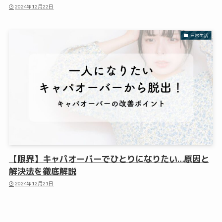
2024年12月22日
日常生活
【限界】キャパオーバーでひとりになりたい…原因と
解決法を徹底解説
2024年12月21日