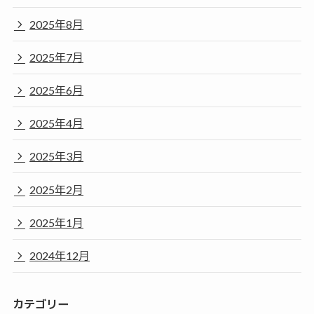
2025年8月
2025年7月
2025年6月
2025年4月
2025年3月
2025年2月
2025年1月
2024年12月
カテゴリー