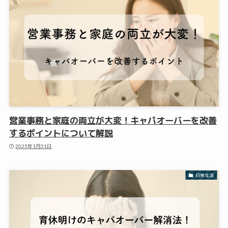
営業事務と家庭の両立が大変！キャパオーバーを改善
するポイントについて解説
2025年1月31日
日常生活