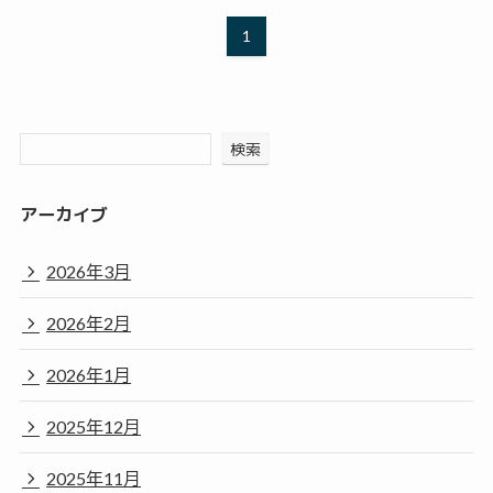
1
検索
アーカイブ
2026年3月
2026年2月
2026年1月
2025年12月
2025年11月