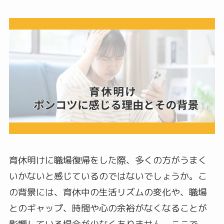
育休明けに職場復帰をした際、多くの方がうまく
いかないと感じているのではないでしょうか。こ
の背景には、育休中の生活リズムの変化や、職場
とのギャップ、時間や心の余裕がなくなることが