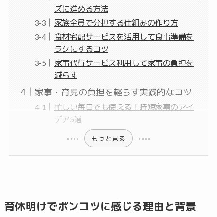
ズに進める方法
家族全員で分担する仕組みの作り方
食材宅配サービスを活用して食事準備を
ラクにするコツ
家事代行サービス利用して家事の負担を
減らす
家事・育児の負担を軽らす実践的なコツ
忙しい毎日でも使える！時短家事のアイ
デア5選
もっと見る
育休明けでポンコツに感じる理由と背景