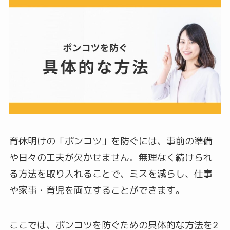
育休明けの「ポンコツ」を防ぐには、事前の準備
や日々の工夫が欠かせません。無理なく続けられ
る方法を取り入れることで、ミスを減らし、仕事
や家事・育児を両立することができます。
ここでは、ポンコツを防ぐための具体的な方法を2