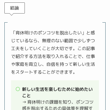
結論
「育休明けのポンコツを脱出したい」と感
じているなら、無理のない範囲で少しずつ
工夫をしていくことが大切です。この記事
で紹介する方法を取り入れることで、仕事
や家庭を両立し、自信を持って新しい生活
をスタートすることができます。
新しい生活を楽しむために始めたい
こと
→ 育休明けの課題を知り、ポンコツ
感を脱出するための具体策を理解す