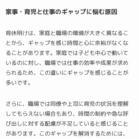
家事・育児と仕事のギャップに悩む原因
育休明けは、家庭と職場の環境が大きく異なるこ
とから、ギャップを感じ時間と心に余裕がなくな
ることがあります。家庭では子ども中心で動いて
いるのに対し、職場では仕事の効率や成果が求め
られるため、この違いにギャップを感じることが
多いです。
さらに、職場では同僚や上司に育児の状況を理解
してもらえない場合もあり、時間の制約や急な呼
び出しに対する配慮が不足していると感じること
があります。このギャップを解消するためには、