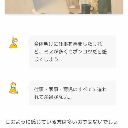
育休明けに仕事を再開したけれ
ど、ミスが多くてポンコツだと感
じてしまう…
仕事・家事・育児のすべてに追わ
れて余裕がない…
このように感じている方は多いのではないでしょ