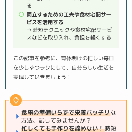
る
両立するための工夫や食材宅配サー
ビスを活用する
→ 時短テクニックや食材宅配サービ
スなどを取り入れ、負担を軽くする
この記事を参考に、育休明けの忙しい毎日
を少しずつラクにして、自分らしい生活を
実現していきましょう！
食事の準備いらずで栄養バッチリ
な
方法、試してみませんか？
忙しくても手作りを諦めない！
時短