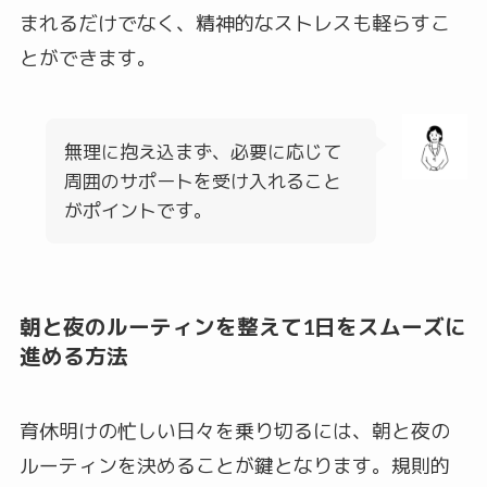
まれるだけでなく、精神的なストレスも軽らすこ
とができます。
無理に抱え込まず、必要に応じて
周囲のサポートを受け入れること
がポイントです。
朝と夜のルーティンを整えて1日をスムーズに
進める方法
育休明けの忙しい日々を乗り切るには、朝と夜の
ルーティンを決めることが鍵となります。規則的