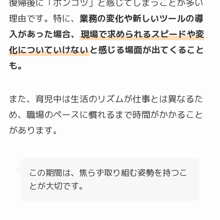
復帰後に「ポンコツ」と感じてしまうことが多い
理由です。特に、
業務の変化や新しいツールの導
入があった場合、
現場で求められるスピードや変
化についていけない
と感じる場面が出てくること
も。
また、育児中は生活のリズムが仕事とは異なるた
め、職場のペースに慣れるまで時間がかかること
があります。
この期間は、焦らず取り組む姿勢を持つこ
とが大切です。