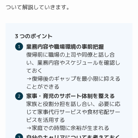
ついて解説していきます。
３つのポイント
業務内容や職場環境の事前把握
復帰前に職場の上司や同僚と話し合
い、業務内容やスケジュールを確認し
ておく
→復帰後のギャップを最小限に抑える
ことができる
家事・育児のサポート体制を整える
家族と役割分担を話し合い、必要に応
じて家事代行サービスや食材宅配サー
ビスを活用する
→家庭での時間に余裕が生まれる
自分のキャリアについても考えておく