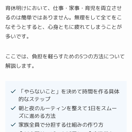
育休明けにおいて、仕事・家事・育児を両立させ
るのは簡単ではありません。無理をして全てをこ
なそうとすると、心身ともに疲れてしまうことが
多いです。
ここでは、負担を軽らすための5つの方法について
解説します。
「やらないこと」を決めて時間を作る具体
的なステップ
朝と夜のルーティンを整えて1日をスムー
ズに進める方法
家族全員で分担する仕組みの作り方