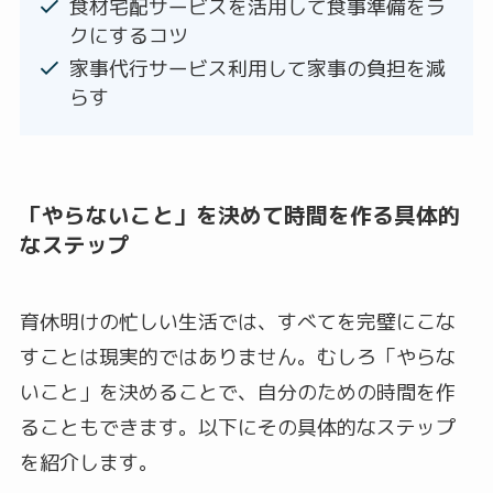
食材宅配サービスを活用して食事準備をラ
クにするコツ
家事代行サービス利用して家事の負担を減
らす
「やらないこと」を決めて時間を作る具体的
なステップ
育休明けの忙しい生活では、すべてを完璧にこな
すことは現実的ではありません。むしろ「やらな
いこと」を決めることで、自分のための時間を作
ることもできます。以下にその具体的なステップ
を紹介します。