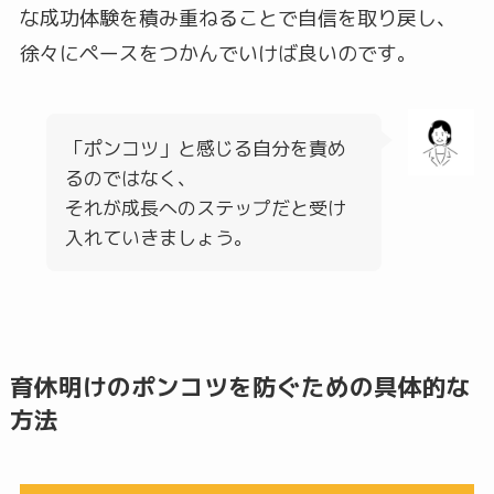
な成功体験を積み重ねることで自信を取り戻し、
徐々にペースをつかんでいけば良いのです。
「ポンコツ」と感じる自分を責め
るのではなく、
それが成長へのステップだと受け
入れていきましょう。
育休明けの
ポンコツを防ぐための具体的な
方法