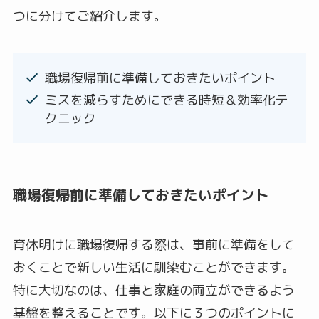
つに分けてご紹介します。
職場復帰前に準備しておきたいポイント
ミスを減らすためにできる時短＆効率化テ
クニック
職場復帰前に準備しておきたいポイント
育休明けに職場復帰する際は、事前に準備をして
おくことで新しい生活に馴染むことができます。
特に大切なのは、仕事と家庭の両立ができるよう
基盤を整えることです。以下に３つのポイントに