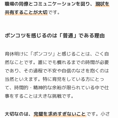
職場の同僚とコミュニケーションを図り、
現状を
共有することが大切
です。
ポンコツを感じるのは「普通」である理由
育休明けに「ポンコツ」と感じることは、ごく自
然なことです。誰にでも慣れるまでの時間が必要
であり、その過程で不安や自信のなさを抱くのは
当然といえます。特に育児をしている方にとっ
て、時間的・精神的な余裕が限られている中で仕
事をすることは大きな挑戦です。
大切なのは、
完璧を求めすぎないこと
です。小さ