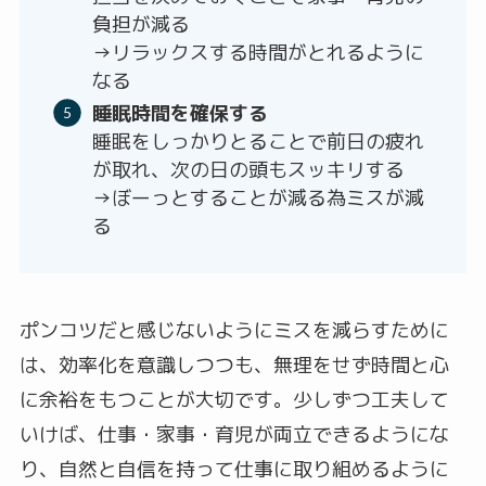
負担が減る
→リラックスする時間がとれるように
なる
睡眠時間を確保する
睡眠をしっかりとることで前日の疲れ
が取れ、次の日の頭もスッキリする
→ぼーっとすることが減る為ミスが減
る
ポンコツだと感じないようにミスを減らすために
は、効率化を意識しつつも、無理をせず時間と心
に余裕をもつことが大切です。少しずつ工夫して
いけば、仕事・家事・育児が両立できるようにな
り、自然と自信を持って仕事に取り組めるように