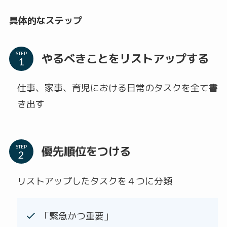
具体的なステップ
STEP
やるべきことをリストアップする
仕事、家事、育児における日常のタスクを全て書
き出す
STEP
優先順位をつける
リストアップしたタスクを４つに分類
「緊急かつ重要」