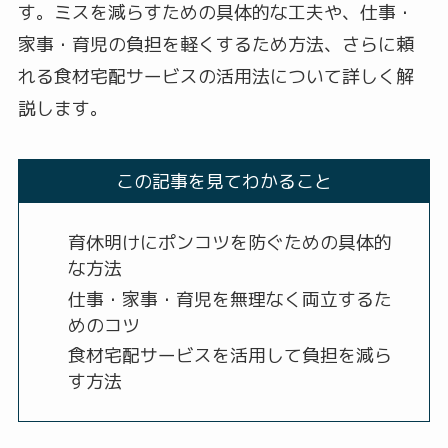
す。ミスを減らすための具体的な工夫や、仕事・
家事・育児の負担を軽くするため方法、さらに頼
れる食材宅配サービスの活用法について詳しく解
説します。
この記事を見てわかること
育休明けにポンコツを防ぐための具体的
な方法
仕事・家事・育児を無理なく両立するた
めのコツ
食材宅配サービスを活用して負担を減ら
す方法