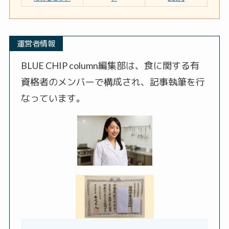
運営者情報
BLUE CHIP column編集部は、食に関する有
資格者のメンバーで構成され、記事執筆を行
なっています。