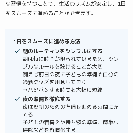
な習慣を持つことで、生活のリズムが安定し、1日
をスムーズに進めることができます。
1日をスムーズに進める方法
朝のルーティンをシンプルにする
朝は特に時間が限られているため、シン
プルなルールを設けることが大切
例えば前日の夜に子どもの準備や自分の
通勤グッズを用意しておく
→バタバタする時間を大幅に短縮
夜の準備を徹底する
夜は翌朝のための準備を進める時間に充
てる
子どもの着替えや持ち物の準備、簡単な
掃除などを習慣化する