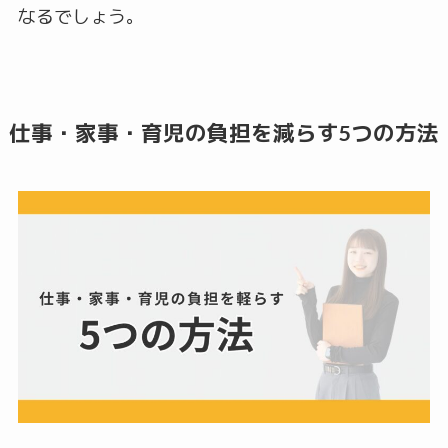
なるでしょう。
仕事・家事・育児の負担を減らす5つの方法