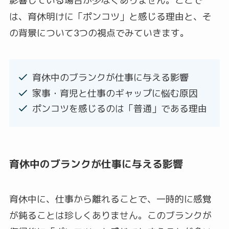
影響している場合が少なくありません。ここで
は、育休明けに「ポンコツ」と感じる理由と、そ
の背景について3つの視点でみていきます。
育休中のブランクが仕事に与える影響
家事・育児と仕事のギャップに悩む原因
ポンコツを感じるのは「普通」である理由
育休中のブランクが仕事に与える影響
育休中に、仕事から離れることで、一時的に感覚
が鈍ることは珍しくありません。このブランクが