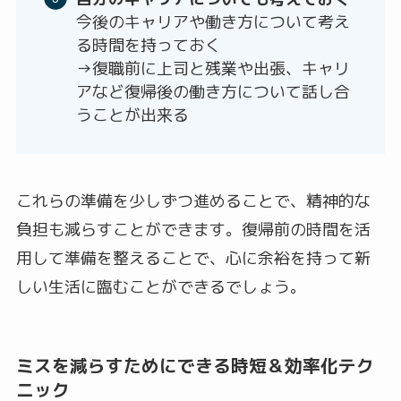
今後のキャリアや働き方について考え
る時間を持っておく
→復職前に上司と残業や出張、キャリ
アなど復帰後の働き方について話し合
うことが出来る
これらの準備を少しずつ進めることで、精神的な
負担も減らすことができます。復帰前の時間を活
用して準備を整えることで、心に余裕を持って新
しい生活に臨むことができるでしょう。
ミスを減らすためにできる時短＆効率化テク
ニック