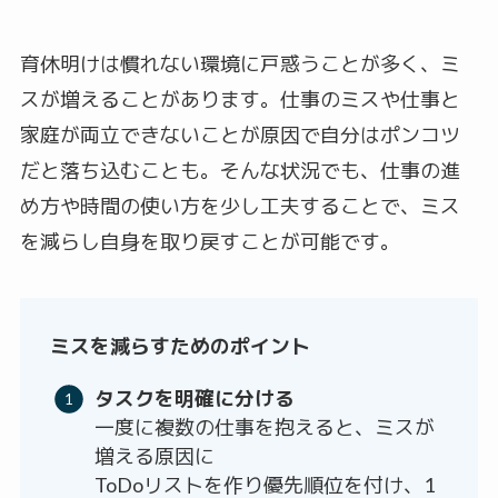
育休明けは慣れない環境に戸惑うことが多く、ミ
スが増えることがあります。仕事のミスや仕事と
家庭が両立できないことが原因で自分はポンコツ
だと落ち込むことも。そんな状況でも、仕事の進
め方や時間の使い方を少し工夫することで、ミス
を減らし自身を取り戻すことが可能です。
ミスを減らすためのポイント
タスクを明確に分ける
一度に複数の仕事を抱えると、ミスが
増える原因に
ToDoリストを作り優先順位を付け、1