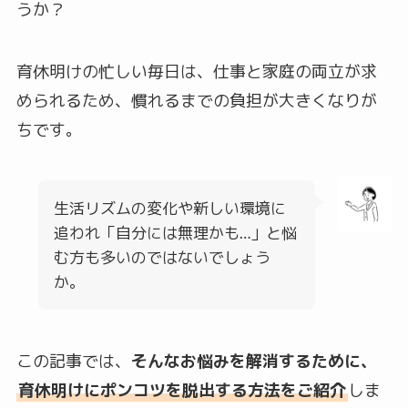
うか？
育休明けの忙しい毎日は、仕事と家庭の両立が求
められるため、慣れるまでの負担が大きくなりが
ちです。
生活リズムの変化や新しい環境に
追われ「自分には無理かも…」と悩
む方も多いのではないでしょう
か。
この記事では、
そんなお悩みを解消するために、
育休明けにポンコツを脱出する方法をご紹介
しま