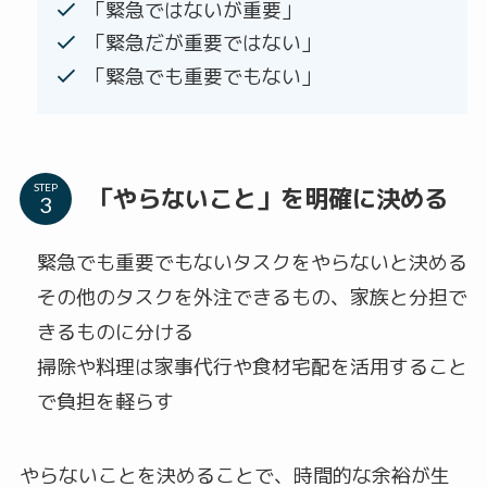
「緊急ではないが重要」
「緊急だが重要ではない」
「緊急でも重要でもない」
STEP
「やらないこと」を明確に決める
緊急でも重要でもないタスクをやらないと決める
その他のタスクを外注できるもの、家族と分担で
きるものに分ける
掃除や料理は家事代行や食材宅配を活用すること
で負担を軽らす
やらないことを決めることで、時間的な余裕が生