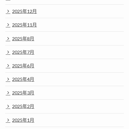
2025年12月
2025年11月
2025年8月
2025年7月
2025年6月
2025年4月
2025年3月
2025年2月
2025年1月