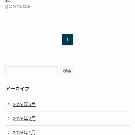
2026年2月22日
1
検索
アーカイブ
2026年3月
2026年2月
2026年1月