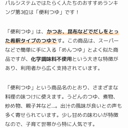
パルシステムではたらく人たちのおすすめランキ
ング第3位は「便利つゆ」です！
「便利つゆ」は、
かつお、昆布などでだしをとっ
た希釈タイプのつゆで
す。この商品は、スーパー
などで簡単に手に入る「めんつゆ」とよく似た商
品ですが、
化学調味料不使用
という大きな特徴が
あり、利用者から広く支持されています。
「便利つゆ」という商品名のとおり、さまざまな
料理の味つけに使えます。うどんのつゆ、煮物、
炒め物、親子丼など…。出汁の風味が良いとの声も
多く寄せられています。少し甘めの味わいが特徴
なので、子育て世帯から特に人気です。