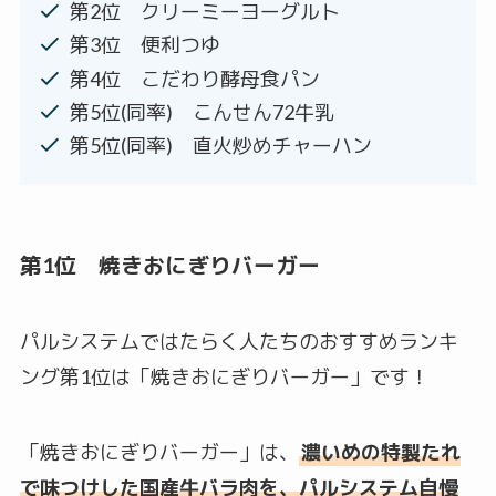
第2位 クリーミーヨーグルト
第3位 便利つゆ
第4位 こだわり酵母食パン
第5位(同率) こんせん72牛乳
第5位(同率) 直火炒めチャーハン
第1位 焼きおにぎりバーガー
パルシステムではたらく人たちのおすすめランキ
ング第1位は「焼きおにぎりバーガー」です！
「焼きおにぎりバーガー」は、
濃いめの特製たれ
で味つけした国産牛バラ肉を、パルシステム自慢