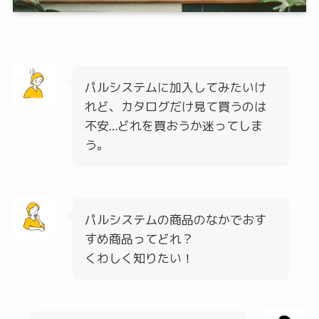
パルシステムに加入してみたいけ
れど、カタログだけ見て買うのは
不安…どれを買おうか迷ってしま
う。
パルシステムの商品のなかでおす
すめ商品ってどれ？
くわしく知りたい！