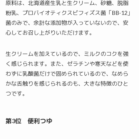
原料は、北海道産生乳と生クリーム、砂糖、脱脂
粉乳、プロバイオティクスビフィズス菌「BB-12」
菌のみで、余計な添加物が入っていないので、安
心してお召し上がりいただけます。
生クリームを加えているので、ミルクのコクを強
く感じられます。また、ゼラチンや寒天などを使
わずに乳酸菌だけで固められているので、なめら
かな舌触りを感じられるのも、大きな特徴のひと
つです。
第3位 便利つゆ