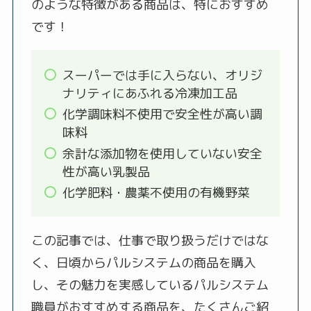
のような特徴がある商品は、特におすすめ
です！
スーパーでは手に入らない、オリジ
ナリティにあふれる冷凍加工品
化学調味料不使用で安全性が高い調
味料
余計な添加物を使用していない安全
性が高い乳製品
化学肥料・農薬不使用の有機野菜
この記事では、仕事で取り扱うだけではな
く、日頃からパルシステムの商品を購入
し、その魅力を実感しているパルシステム
職員がおすすめする商品を、たくさんご紹