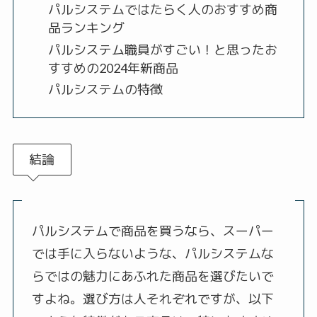
パルシステムではたらく人のおすすめ商
品ランキング
パルシステム職員がすごい！と思ったお
すすめの2024年新商品
パルシステムの特徴
結論
パルシステムで商品を買うなら、スーパー
では手に入らないような、パルシステムな
らではの魅力にあふれた商品を選びたいで
すよね。選び方は人それぞれですが、以下