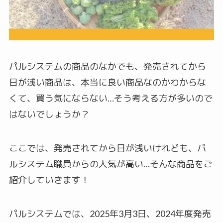
パルシステムの商品のなかでも、発売されてから
日が浅い商品は、本当に良い商品なのかわからな
くて、買う気にならない…そう考える方が多いので
はないでしょうか？
ここでは、発売されてから日が浅いけれども、パ
ルシステム職員からの人気が高い…そんな商品をご
紹介していきます！
パルシステムでは、2025年3月3日、2024年度発売