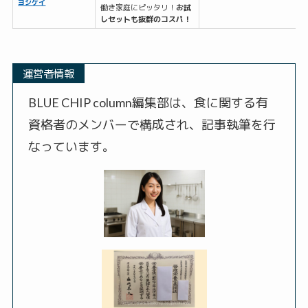
ヨシケイ
働き家庭にピッタリ！
お試
しセットも抜群のコスパ！
運営者情報
BLUE CHIP column編集部は、食に関する有
資格者のメンバーで構成され、記事執筆を行
なっています。