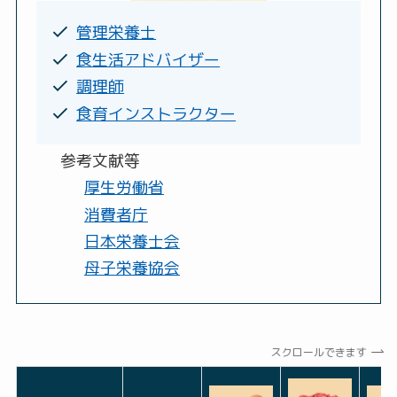
管理栄養士
食生活アドバイザー
調理師
食育インストラクター
参考文献等
厚生労働省
消費者庁
日本栄養士会
母子栄養協会
スクロールできます