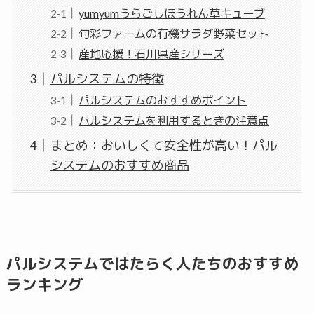
yumyumうらごしほうれん草キューブ
旬彩ファームの有機サラダ野菜セット
産地応援！石川県産シリーズ
パルシステムの特徴
パルシステムのおすすめポイント
パルシステムを利用するときの注意点
まとめ：おいしくて安全性が高い！パル
システムのおすすめ商品
パルシステムではたらく人たちのおすすめ
ランキング