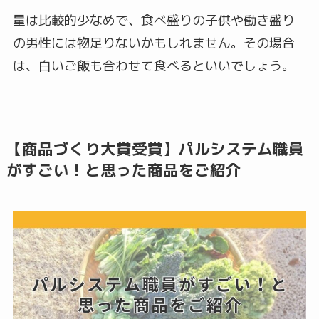
量は比較的少なめで、食べ盛りの子供や働き盛り
の男性には物足りないかもしれません。その場合
は、白いご飯も合わせて食べるといいでしょう。
【商品づくり大賞受賞】パルシステム職員
がすごい！と思った商品をご紹介