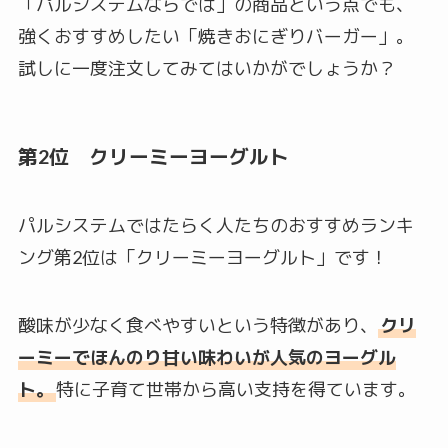
「パルシステムならでは」の商品という点でも、
強くおすすめしたい「焼きおにぎりバーガー」。
試しに一度注文してみてはいかがでしょうか？
第2位 クリーミーヨーグルト
パルシステムではたらく人たちのおすすめランキ
ング第2位は「クリーミーヨーグルト」です！
酸味が少なく食べやすいという特徴があり、
クリ
ーミーでほんのり甘い味わいが人気のヨーグル
ト。
特に子育て世帯から高い支持を得ています。