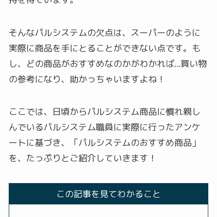
そんなパルシステムの欠点は、スーパーのように
実際に商品を手にとることができない点です。も
し、どの商品がおすすめなのかがわかれば…買い物
の参考になり、助かっちゃいますよね！
ここでは、日頃からパルシステム商品に慣れ親し
んでいるパルシステム職員に実際に行ったアンケ
ートに基づき、「パルシステムのおすすめ商品」
を、たっぷりとご紹介していきます！
この記事を見てわかること