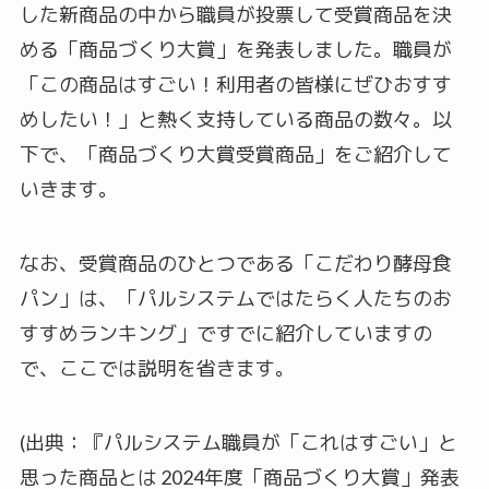
した新商品の中から職員が投票して受賞商品を決
める「商品づくり大賞」を発表しました。職員が
「この商品はすごい！利用者の皆様にぜひおすす
めしたい！」と熱く支持している商品の数々。以
下で、「商品づくり大賞受賞商品」をご紹介して
いきます。
なお、受賞商品のひとつである「こだわり酵母食
パン」は、「パルシステムではたらく人たちのお
すすめランキング」ですでに紹介していますの
で、ここでは説明を省きます。
(出典：『パルシステム職員が「これはすごい」と
思った商品とは 2024年度「商品づくり大賞」発表