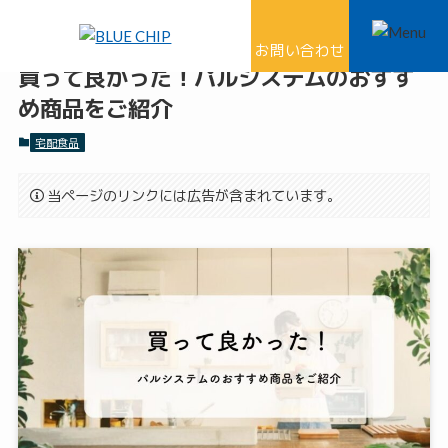
ホーム
宅配食品
お問い合わせ
買って良かった！パルシステムのおすす
め商品をご紹介
宅配食品
当ページのリンクには広告が含まれています。