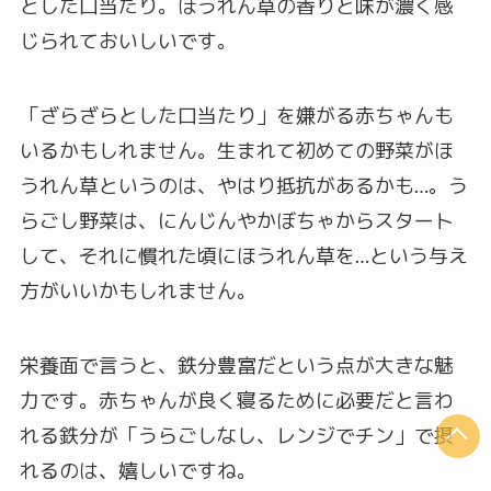
とした口当たり。ほうれん草の香りと味が濃く感
じられておいしいです。
「ざらざらとした口当たり」を嫌がる赤ちゃんも
いるかもしれません。生まれて初めての野菜がほ
うれん草というのは、やはり抵抗があるかも…。う
らごし野菜は、にんじんやかぼちゃからスタート
して、それに慣れた頃にほうれん草を…という与え
方がいいかもしれません。
栄養面で言うと、鉄分豊富だという点が大きな魅
力です。赤ちゃんが良く寝るために必要だと言わ
れる鉄分が「うらごしなし、レンジでチン」で摂
れるのは、嬉しいですね。