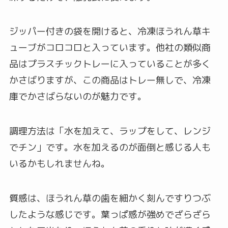
ジッパー付きの袋を開けると、冷凍ほうれん草キ
ューブがコロコロと入っています。他社の類似商
品はプラスチックトレーに入っていることが多く
かさばりますが、この商品はトレー無しで、冷凍
庫でかさばらないのが魅力です。
調理方法は「水を加えて、ラップをして、レンジ
でチン」です。水を加えるのが面倒と感じる人も
いるかもしれませんね。
質感は、ほうれん草の歯を細かく刻んですりつぶ
したような感じです。葉っぱ感が強めでざらざら