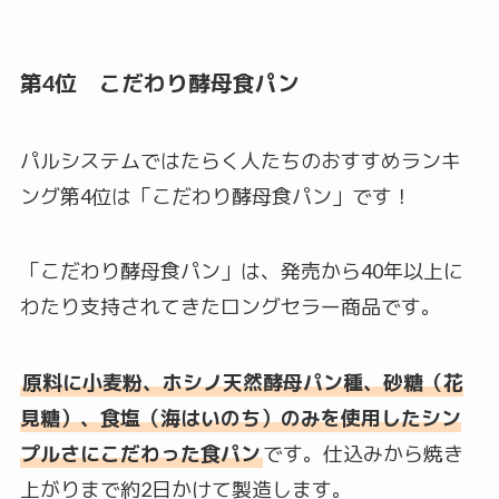
第4位 こだわり酵母食パン
パルシステムではたらく人たちのおすすめランキ
ング第4位は「こだわり酵母食パン」です！
「こだわり酵母食パン」は、発売から40年以上に
わたり支持されてきたロングセラー商品です。
原料に小麦粉、ホシノ天然酵母パン種、砂糖（花
見糖）、食塩（海はいのち）のみを使用したシン
プルさにこだわった食パン
です。仕込みから焼き
上がりまで約2日かけて製造します。