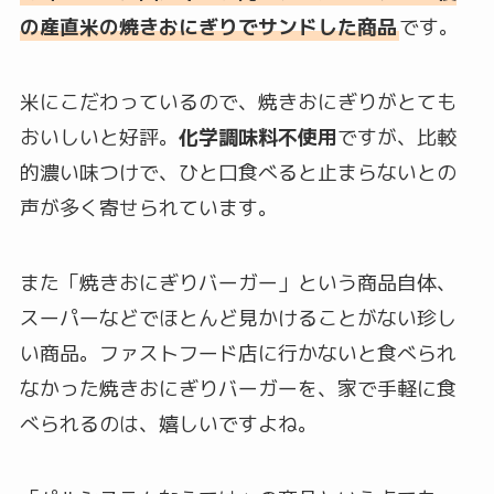
の産直米の焼きおにぎりでサンドした商品
です。
米にこだわっているので、焼きおにぎりがとても
おいしいと好評。
化学調味料不使用
ですが、比較
的濃い味つけで、ひと口食べると止まらないとの
声が多く寄せられています。
また「焼きおにぎりバーガー」という商品自体、
スーパーなどでほとんど見かけることがない珍し
い商品。ファストフード店に行かないと食べられ
なかった焼きおにぎりバーガーを、家で手軽に食
べられるのは、嬉しいですよね。