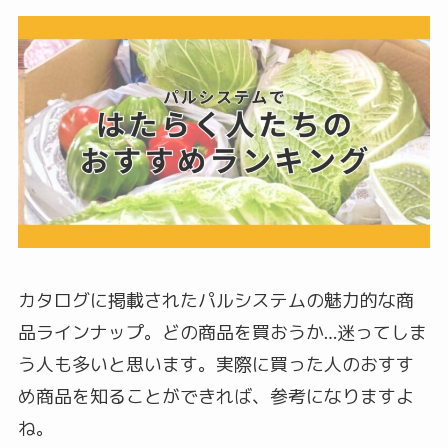
カタログに掲載されたパルシステムの魅力的な商
品ラインナップ。どの商品を買おうか…迷ってしま
う人も多いと思います。実際に買った人のおすす
め商品を知ることができれば、参考になりますよ
ね。