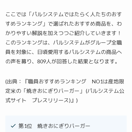
ここでは「パルシステムではたらく人たちのおす
すめランキング」で選ばれたおすすめ商品を、わ
かりやすい解説を加えつつご紹介していきます！
このランキングは、パルシステムがグループ全職
員を対象に、日頃愛用するパルシステムの商品へ
の声を募り、809人が回答した結果となります。
(出典：『職員おすすめランキング NO1は産地限
定米の「焼きおにぎりバーガー」 (パルシステム公
式サイト プレスリリース)』)
第1位 焼きおにぎりバーガー