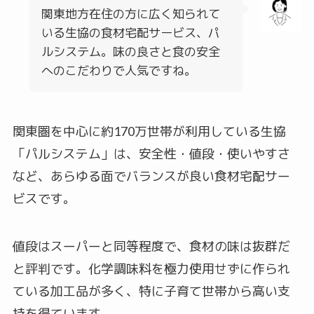
関東地方在住の方に広く知られて
いる生協の食材宅配サービス、パ
ルシステム。味の良さと食の安全
へのこだわりで人気ですね。
関東圏を中心に約170万世帯が利用している生協
「パルシステム」は、安全性・値段・使いやすさ
など、あらゆる面でバランスが良い食材宅配サー
ビスです。
値段はスーパーと同等程度で、食材の味は抜群だ
と評判です。化学調味料を極力使用せずに作られ
ている加工品が多く、特に子育て世帯から高い支
持を得ています。