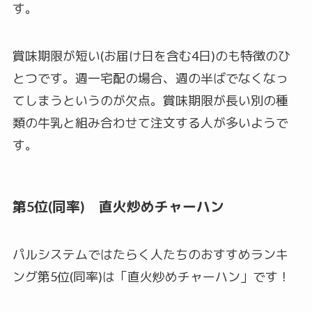
す。
賞味期限が短い(お届け日を含む4日)のも特徴のひ
とつです。週一宅配の場合、週の半ばでなくなっ
てしまうというのが欠点。賞味期限が長い別の種
類の牛乳と組み合わせて注文する人が多いようで
す。
第5位(同率) 直火炒めチャーハン
パルシステムではたらく人たちのおすすめランキ
ング第5位(同率)は「直火炒めチャーハン」です！