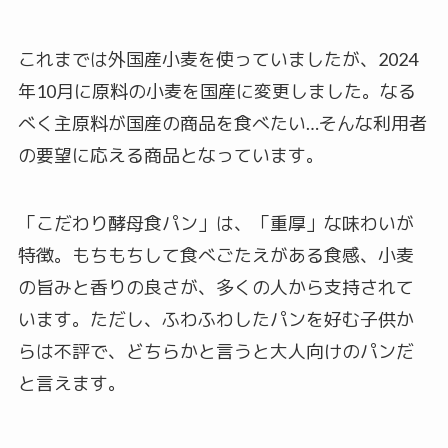
これまでは外国産小麦を使っていましたが、2024
年10月に原料の小麦を国産に変更しました。なる
べく主原料が国産の商品を食べたい…そんな利用者
の要望に応える商品となっています。
「こだわり酵母食パン」は、「重厚」な味わいが
特徴。もちもちして食べごたえがある食感、小麦
の旨みと香りの良さが、多くの人から支持されて
います。ただし、ふわふわしたパンを好む子供か
らは不評で、どちらかと言うと大人向けのパンだ
と言えます。