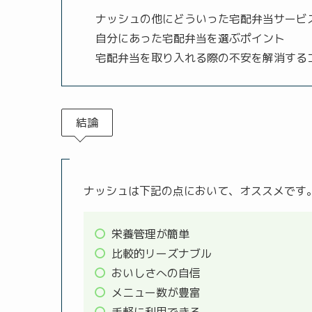
ナッシュの他にどういった宅配弁当サービ
自分にあった宅配弁当を選ぶポイント
宅配弁当を取り入れる際の不安を解消する
結論
ナッシュは下記の点において、オススメです
栄養管理が簡単
比較的リーズナブル
おいしさへの自信
メニュー数が豊富
手軽に利用できる