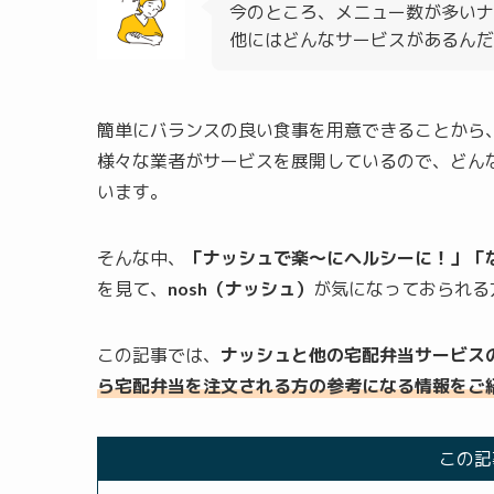
今のところ、メニュー数が多いナ
他にはどんなサービスがあるんだ
簡単にバランスの良い食事を用意できることから
様々な業者がサービスを展開しているので、どん
います。
そんな中、
「ナッシュで楽～にヘルシーに！」「
を見て、
nosh（ナッシュ）
が気になっておられる
この記事では、
ナッシュと他の宅配弁当サービス
ら宅配弁当を注文される方の参考になる情報をご
この記