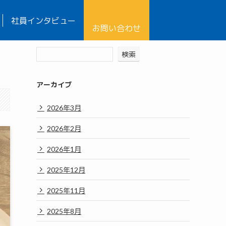
社員インタビュー
お問い合わせ
検索
アーカイブ
2026年3月
2026年2月
2026年1月
2025年12月
2025年11月
2025年8月