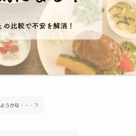
ようかな・・・？