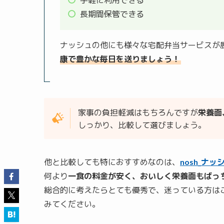
長期間保管できる
ナッシュの他にも様々な宅配弁当サービスが
康で豊かな毎日を送りましょう！
家事の負担軽減はもちろんですが
栄養面
しっかり、比較して選びましょう。
他と比較しても特におすすめなのは、
nosh_ナッ
何より
一食の料金が安く、おいしく栄養面もばっ
総合的に考えたらとても優秀で、迷っている方は
みてください。