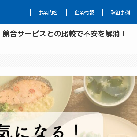
事業内容
企業情報
取組事例
！競合サービスとの比較で不安を解消！