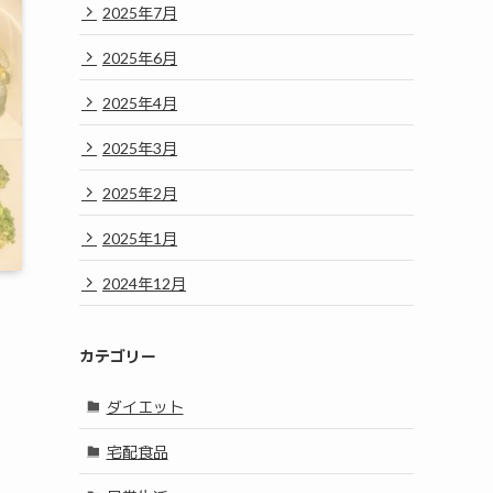
2025年7月
2025年6月
2025年4月
2025年3月
2025年2月
2025年1月
2024年12月
カテゴリー
ダイエット
宅配食品