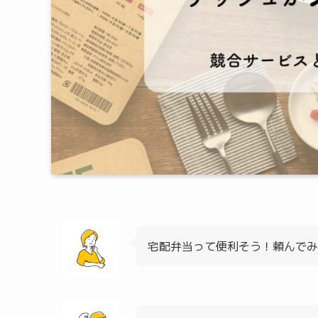
宅配弁当って便利そう！頼んでみ