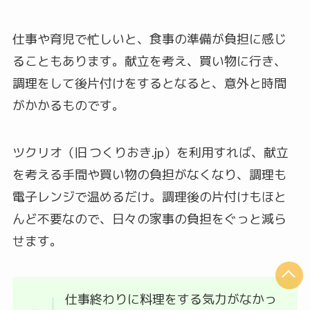
仕事や育児で忙しいと、食事の準備が負担に感じ
ることもあります。献立を考え、買い物に行き、
調理をして後片付けをするとなると、意外と時間
がかかるものです。
ツクリオ（旧 つくりおき.jp）を利用すれば、献立
を考える手間や買い物の負担がなくなり、調理も
電子レンジで温めるだけ。調理後の片付けもほと
んど不要なので、日々の家事の負担をぐっと減ら
せます。
仕事終わりに料理をする気力がなかっ