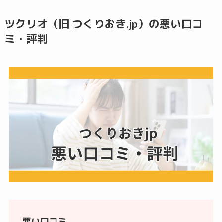
ツクリオ（旧 つくりおき.jp）の悪い口コ
ミ・評判
悪い口コミ