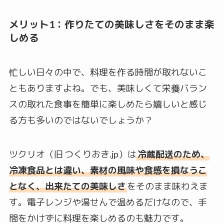
メリット1：作りたての美味しさをそのまま楽
しめる
忙しい日々の中で、料理を作る時間が取れないこ
ともありますよね。でも、美味しくて栄養バラン
スの取れた食事を簡単に楽しめたら嬉しいと感じ
る方も多いのではないでしょうか？
ツクリオ（旧 つくりおき.jp）は
冷蔵配送のため、
冷凍食品とは違い、素材の風味や食感を損なうこ
となく、出来たての美味しさ
をそのまま味わえま
す。電子レンジや湯せんで温めるだけなので、手
間をかけずに料理を楽しめるのも魅力です。