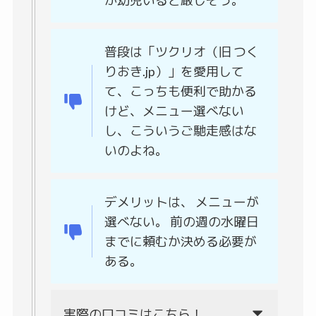
か幼児いると厳しそう。
普段は「ツクリオ（旧 つく
りおき.jp）」を愛用して
て、こっちも便利で助かる
けど、メニュー選べない
し、こういうご馳走感はな
いのよね。
デメリットは、 メニューが
選べない。 前の週の水曜日
までに頼むか決める必要が
ある。
実際の口コミはこちら！