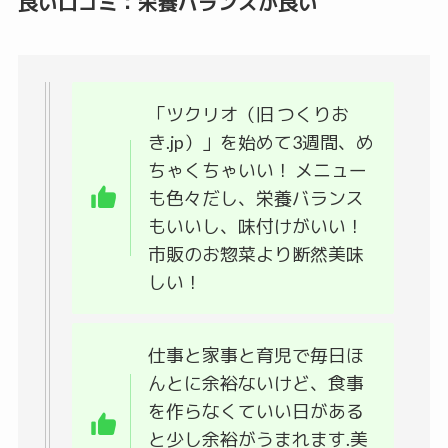
良い口コミ：栄養バランスが良い
「ツクリオ（旧 つくりお
き.jp）」を始めて3週間、め
ちゃくちゃいい！ メニュー
も色々だし、栄養バランス
もいいし、味付けがいい！
市販のお惣菜より断然美味
しい！
仕事と家事と育児で毎日ほ
んとに余裕ないけど、食事
を作らなくていい日がある
と少し余裕がうまれます.美