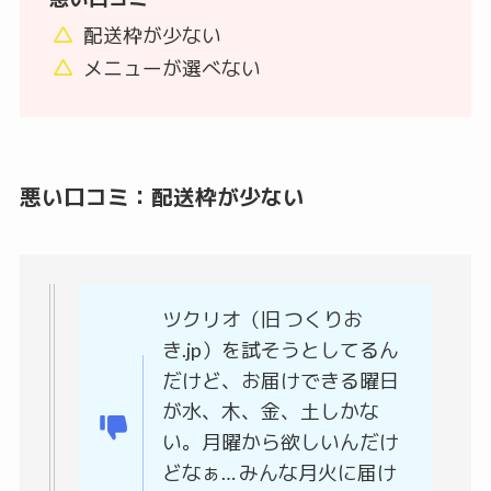
配送枠が少ない
メニューが選べない
悪い口コミ：配送枠が少ない
ツクリオ（旧 つくりお
き.jp）を試そうとしてるん
だけど、お届けできる曜日
が水、木、金、土しかな
い。月曜から欲しいんだけ
どなぁ… みんな月火に届け