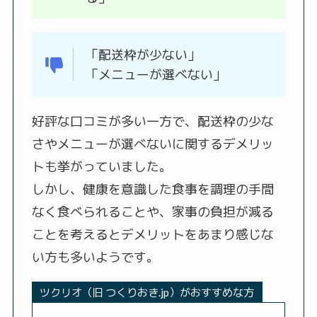
「配送枠が少ない」
「メニューが選べない」
好評な口コミが多い一方で、配送枠の少な
さやメニューが選べないに関するデメリッ
トも挙がっていました。
しかし、健康を意識した食事を調理の手間
なく食べられることや、家事の負担が減る
ことを考えるとデメリットをあまり感じな
い方も多いようです。
ツクリオ（旧 つくりおき.jp）がおすすめな方