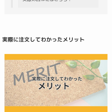
実際に注文してわかったメリット