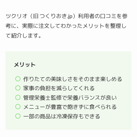
ツクリオ（旧 つくりおき.jp）利用者の口コミを参
考に、実際に注文してわかったメリットを整理し
て紹介します。
メリット
作りたての美味しさをそのまま楽しめる
家事の負担を減らしてくれる
管理栄養士監修で栄養バランスが良い
メニューが豊富で飽きずに食べられる
一部の商品は冷凍保存もできる