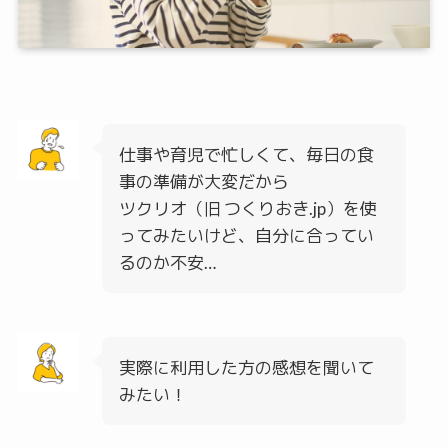
仕事や育児で忙しくて、毎日の食
事の準備が大変だから
ツクリオ（旧 つくりおき.jp）を使
ってみたいけど、自分に合ってい
るのか不安…
実際に利用した方の感想を聞いて
みたい！