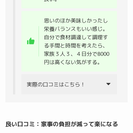
思いのほか美味しかったし
栄養バランスもいい感じ。
自分で食材調達して調理す
る手間と時間を考えたら、
家族３人３、４日分で8000
円は高くない気がする。
実際の口コミはこちら！
良い口コミ：家事の負担が減って楽になる