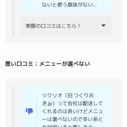
ないと使う意味がない…
実際の口コミはこちら！
悪い口コミ：メニューが選べない
ツクリオ（旧 つくりお
き.jp）って会社は配送して
くれるのは良いけどメニュ
ーは選べないので辛い系と