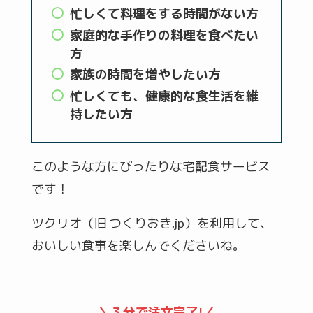
忙しくて料理をする時間がない方
家庭的な手作りの料理を食べたい
方
家族の時間を増やしたい方
忙しくても、健康的な食生活を維
持したい方
このような方にぴったりな宅配食サービス
です！
ツクリオ（旧 つくりおき.jp）を利用して、
おいしい食事を楽しんでくださいね。
＼３分で注文完了!／