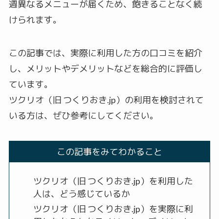
週異なるメニューが届くため、飽きることなく続
けられます。
この記事では、実際に利用した方の口コミを紹介
し、メリットやデメリットなどを総合的に評価し
ています。
ツクリオ（旧 つくりおき.jp）の利用を検討されて
いる方は、ぜひ参考にしてください。
この記事をみてわかること
ツクリオ（旧 つくりおき.jp）を利用した
人は、どう感じているか
ツクリオ（旧 つくりおき.jp）を実際に利