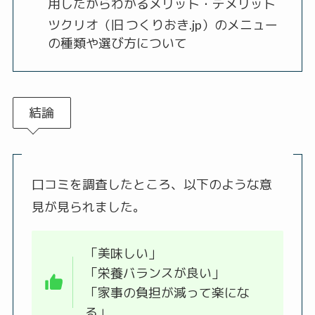
用したからわかるメリット・デメリット
ツクリオ（旧 つくりおき.jp）のメニュー
の種類や選び方について
結論
口コミを調査したところ、以下のような意
見が見られました。
「美味しい」
「栄養バランスが良い」
「家事の負担が減って楽にな
る」