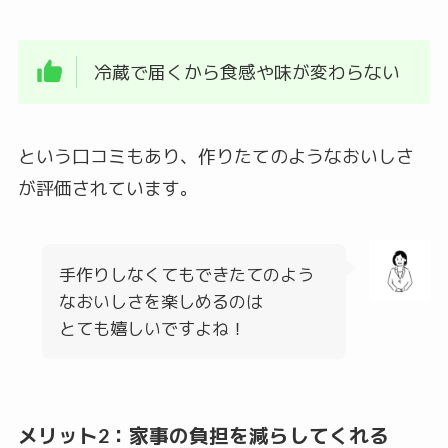
冷蔵で届くから食感や味が変わらない
という口コミもあり、作りたてのようなおいしさ
が評価されています。
手作りしなくてもできたてのよう
なおいしさを楽しめるのは
とても嬉しいですよね！
メリット2：家事の負担を減らしてくれる