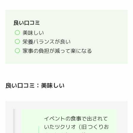
良い口コミ
美味しい
栄養バランスが良い
家事の負担が減って楽になる
良い口コミ：美味しい
イベントの食事で出されて
いたツクリオ（旧 つくりお