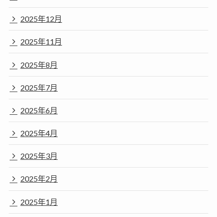
2025年12月
2025年11月
2025年8月
2025年7月
2025年6月
2025年4月
2025年3月
2025年2月
2025年1月