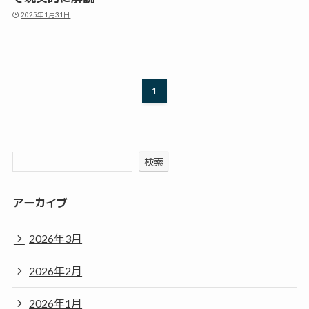
2025年1月31日
1
検索
アーカイブ
2026年3月
2026年2月
2026年1月