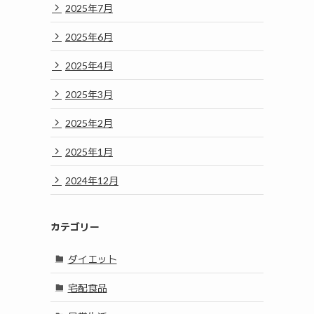
2025年7月
2025年6月
2025年4月
2025年3月
2025年2月
2025年1月
2024年12月
カテゴリー
ダイエット
宅配食品