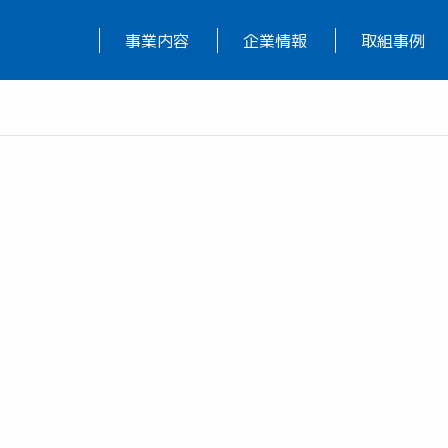
事業内容
企業情報
取組事例