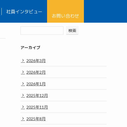
社員インタビュー
お問い合わせ
検索
アーカイブ
2026年3月
2026年2月
2026年1月
2025年12月
2025年11月
2025年8月