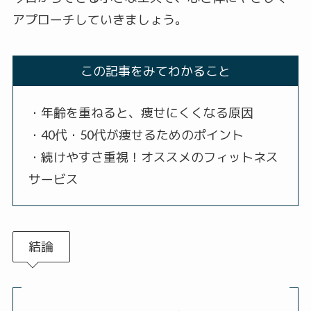
アプローチしていきましょう。
この記事をみてわかること
・年齢を重ねると、痩せにくくなる原因
・40代・50代が痩せるためのポイント
・続けやすさ重視！オススメのフィットネス
サービス
結論