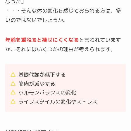
なった」
・・・そんな体の変化を感じておられる方は、多
いのではないでしょうか。
年齢を重ねると痩せにくくなる
と言われています
が、それにはいくつかの理由が考えられます。
基礎代謝が低下する
筋肉が減少する
ホルモンバランスの変化
ライフスタイルの変化やストレス