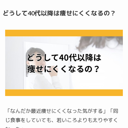
どうして40代以降は痩せにくくなるの？
「なんだか最近痩せにくくなった気がする」「同
じ食事をしていても、若いころよりも太りやすく