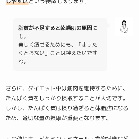
しやすい
という特徴もあります。
脂質が不足すると乾燥肌の原因
に
も。
美しく痩せるためにも、「まった
くとらない」ことは控えたいです
ね。
さらに、ダイエット中は筋肉を維持するために、
たんぱく質をしっかり摂取することが大切です。
しかし、たんぱく質は摂り過ぎると体脂肪になる
ため、適切な量の摂取が重要となります。
この他にも、ビタミン・ミネラル・食物繊維など