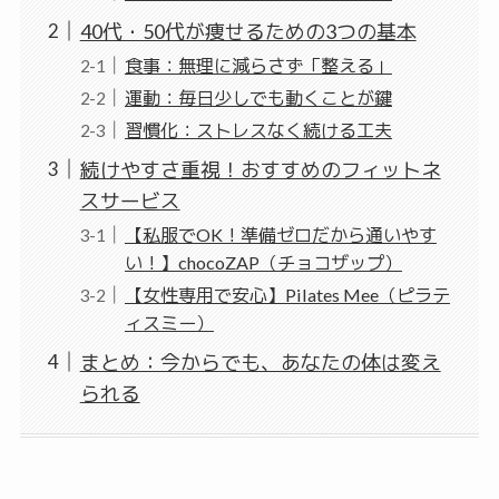
40代・50代が痩せるための3つの基本
食事：無理に減らさず「整える」
運動：毎日少しでも動くことが鍵
習慣化：ストレスなく続ける工夫
続けやすさ重視！おすすめのフィットネ
スサービス
【私服でOK！準備ゼロだから通いやす
い！】chocoZAP（チョコザップ）
【女性専用で安心】Pilates Mee（ピラテ
ィスミー）
まとめ：今からでも、あなたの体は変え
られる