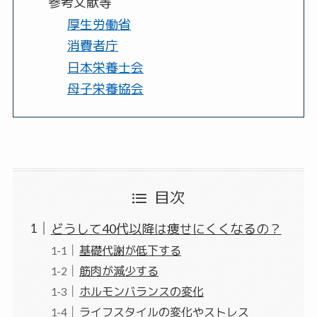
参考文献等
厚生労働省
消費者庁
日本栄養士会
母子栄養協会
目次
どうして40代以降は痩せにくくなるの？
基礎代謝が低下する
筋肉が減少する
ホルモンバランスの変化
ライフスタイルの変化やストレス