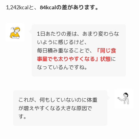
1,242kcalと、
84kcalの差があります。
1日あたりの差は、あまり変わらな
いように感じるけど、
毎日積み重なることで、
「同じ食
事量でも太りやすくなる」状態
に
なっているんですね。
これが、何もしていないのに体重
が増えやすくなる大きな原因で
す。