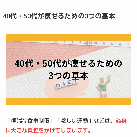
40代・50代が痩せるための3つの基本
「極端な食事制限」「激しい運動」などは、
心身
に大きな負担をかけてしまいます
。