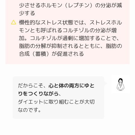
少させるホルモン（レプチン）の分泌が減
少する
慢性的なストレス状態では、ストレスホル
モンとも呼ばれるコルチゾルの分泌が増
加。コルチゾルが過剰に増加することで、
脂肪の分解が抑制されるとともに、脂肪の
合成（蓄積）が促進される
だからこそ、
心と体の両方にゆと
りをつくりながら
、
ダイエットに取り組むことが大切
なのです。