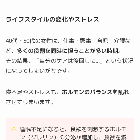
ライフスタイルの変化やストレス
40代・50代の女性は、仕事・家事・育児・介護な
ど、
多くの役割を同時に担うことが多い時期
。
その結果、「自分のケアは後回しに…」という状況
になってしまいがちです。
寝不足やストレスも、
ホルモンのバランスを乱れ
させてしまいます。
睡眠不足になると、食欲を刺激するホルモ
ン（グレリン）の分泌が増加し、食欲を減