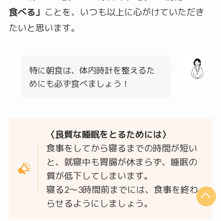
食べる」
ことを、いつも以上に心がけていただき
たいと思います。
特に朝食は、体内時計を整えるた
めにも必ず食べましょう！
〈良質な睡眠をとるためには〉
食事をしてから寝るまでの時間が短い
と、就寝中も胃腸が休まらず、睡眠の
質が低下してしまいます。
寝る2～3時間前までには、食事を終わ
らせるようにしましょう。