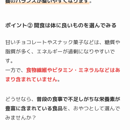
養のバランスが整いやすくなります
。
ポイント② 間食は体に良いものを選んでみる
甘いチョコレートやスナック菓子などは、糖質や
脂質が多く、エネルギーが過剰になりやすいで
す。
一方で、
食物繊維やビタミン・ミネラルなどはあ
まり含まれていません
。
どうせなら、
普段の食事で不足しがちな栄養素が
豊富に含まれている食品
を、おやつとして選んで
みませんか？