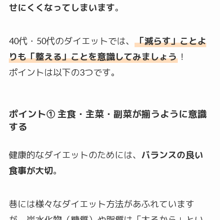
せにくくなってしまいます
。
40代・50代のダイエットでは、
「減らす」ことよ
りも「整える」ことを意識してみましょう
！
ポイントは以下の3つです。
ポイント① 主食・主菜・副菜が揃うように意識
する
健康的なダイエットのためには、
バランスの良い
食事が大切
。
巷には様々なダイエット方法があふれています
が、炭水化物（糖質）や脂質は「太るから」とい