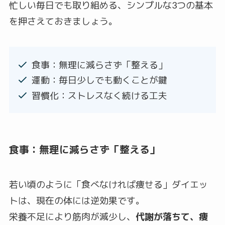
忙しい毎日でも取り組める、シンプルな3つの基本
を押さえておきましょう。
食事：無理に減らさず「整える」
運動：毎日少しでも動くことが鍵
習慣化：ストレスなく続ける工夫
食事：無理に減らさず「整える」
若い頃のように「食べなければ痩せる」ダイエッ
トは、現在の体には逆効果です。
栄養不足により筋肉が減少し、
代謝が落ちて、痩