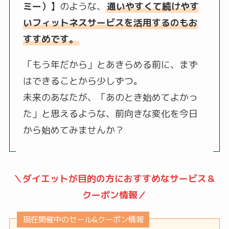
ミー）
】のような、
通いやすくて続けやす
いフィットネスサービスを活用するのもお
すすめです。
「もう年だから」とあきらめる前に、まず
はできることから少しずつ。
未来のあなたが、「あのとき始めてよかっ
た」と思えるような、前向きな変化を今日
から始めてみませんか？
＼ダイエットが目的の方におすすめなサービス＆
クーポン情報／
現在開催中のセール&クーポン情報