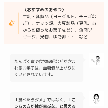
〈おすすめのおやつ〉
牛乳・乳製品（ヨーグルト、チーズな
ど）、ナッツ類、大豆製品（豆乳、お
からを使ったお菓子など）、魚肉ソー
セージ、果物、ゆで卵・・・など
たんぱく質や食物繊維などが含ま
れるお菓子は、血糖値が上がりに
くいとされています。
「食べたらダメ」ではなく、
「こ
っちの方が体が喜ぶな」と思える