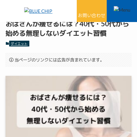
ホーム
ダイエット
お問い合わせ
おばさんが痩せるには？40代・50代から
始める無理しないダイエット習慣
ダイエット
当ページのリンクには広告が含まれています。