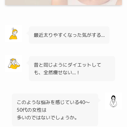
最近太りやすくなった気がする…
昔と同じようにダイエットして
も、全然痩せない…！
このような悩みを感じている40〜
50代の女性は
多いのではないでしょうか。