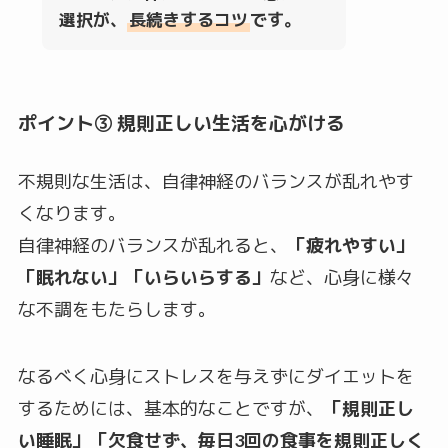
選択が、
長続きするコツ
です。
ポイント③ 規則正しい生活を心がける
不規則な生活は、自律神経のバランスが乱れやす
くなります。
自律神経のバランスが乱れると、
「疲れやすい」
「眠れない」「いらいらする」
など、心身に様々
な不調をもたらします。
なるべく心身にストレスを与えずにダイエットを
するためには、基本的なことですが、
「規則正し
い睡眠」「欠食せず、毎日3回の食事を規則正しく