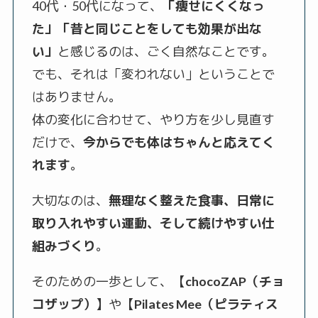
40代・50代になって、
「痩せにくくなっ
た」「昔と同じことをしても効果が出な
い」
と感じるのは、ごく自然なことです。
でも、それは「変われない」ということで
はありません。
体の変化に合わせて、やり方を少し見直す
だけで、
今からでも体はちゃんと応えてく
れます
。
大切なのは、
無理なく整えた食事、日常に
取り入れやすい運動、そして続けやすい仕
組みづくり
。
そのための一歩として、【
chocoZAP（チョ
コザップ）
】や【
Pilates Mee（ピラティス