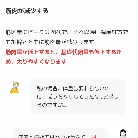
筋肉が減少する
筋肉量のピークは20代で、それ以降は健康な方で
も加齢とともに筋肉量が減少します。
筋肉量が低下すると、基礎代謝量も低下するた
め、太りやすくなります
。
私の場合、体重は変わらないの
に、ぽっちゃりしてきたな…と感じ
るのですが…
筋肉と脂肪では比重が異なり、
同