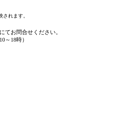
映されます。
にてお問合せください。
0～18時）