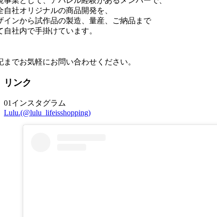
規事業として、アパレル経験があるメンバーで、
全自社オリジナルの商品開発を、
ザインから試作品の製造、量産、ご納品まで
て自社内で手掛けています。
記までお気軽にお問い合わせください。
リンク
01
インスタグラム
Lulu.(@lulu_lifeisshopping)