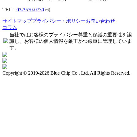
TEL：
03-3570-0730
㈹
サイトマップ
プライバシー・ポリシー
お問い合わせ
コラム
当社ではお客様のプライバシー尊重と保護の重要性を認
識し、お客様の個人情報を厳正かつ厳重に管理していま
す。
Copyright © 2019-2026 Blue Chip Co., Ltd. All Rights Reserved.