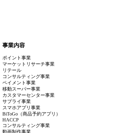
事業内容
ポイント事業
マーケットリサーチ事業
リテール
コンサルティング事業
ペイメント事業
移動スーパー事業
カスタマーセンター事業
サプライ事業
スマホアプリ事業
BiToGo（商品予約アプリ）
HACCP
コンサルティング事業
動画制作事業