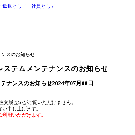
で
母親として、社員として
ナンスのお知らせ
システムメンテナンスのお知らせ
ンテナンスのお知らせ
2024年07月08日
ご注文履歴≫がご覧いただけません。
願い申し上げます。
ご利用いただけます。