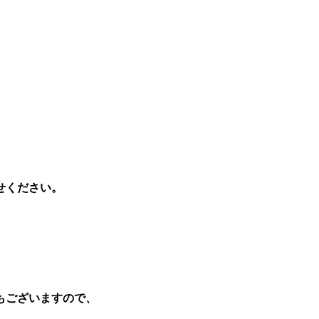
せください。
もございますので、