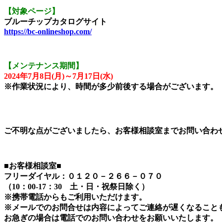
【対象ページ】
ブルーチップカタログサイト
https://bc-onlineshop.com/
【メンテナンス期間】
2024年7月8日(月)～7月17日(水)
※作業状況により、時間が多少前後する場合がございます。
ご不明な点がございましたら、お客様相談室までお問い合わ
■お客様相談室■
フリーダイヤル：０１２０－２６６－０７０
（10：00-17：30 土・日・祝祭日除く）
※携帯電話からもご利用いただけます。
※メールでのお問合せは内容によってご連絡が遅くなること
お急ぎの場合は電話でのお問い合わせをお願いいたします。