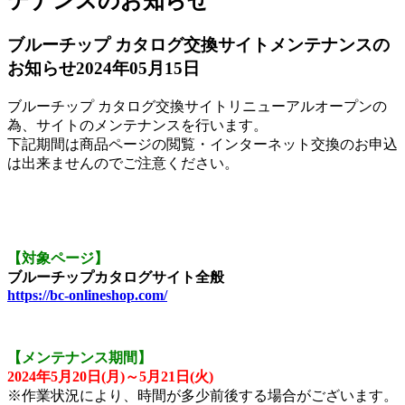
テナンスのお知らせ
ブルーチップ カタログ交換サイトメンテナンスの
お知らせ
2024年05月15日
ブルーチップ カタログ交換サイトリニューアルオープンの
為、サイトのメンテナンスを行います。
下記期間は商品ページの閲覧・インターネット交換のお申込
は出来ませんのでご注意ください。
【対象ページ】
ブルーチップカタログサイト全般
https://bc-onlineshop.com/
【メンテナンス期間】
2024年5月20日(月)～5月21日(火)
※作業状況により、時間が多少前後する場合がございます。