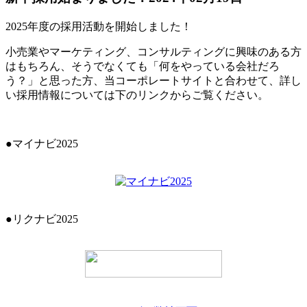
2025年度の採用活動を開始しました！
小売業やマーケティング、コンサルティングに興味のある方
はもちろん、そうでなくても「何をやっている会社だろ
う？」と思った方、当コーポレートサイトと合わせて、詳し
い採用情報については下のリンクからご覧ください。
●マイナビ2025
●リクナビ2025